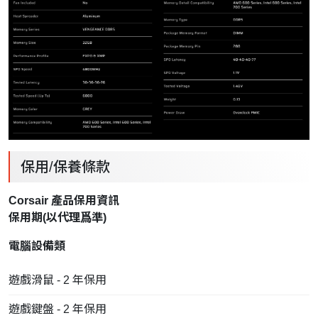
保用/保養條款
Corsair 產品保用資訊
保用期(以
代理
爲準)
電腦設備類
遊戲滑鼠 - 2 年保用
遊戲鍵盤 - 2 年保用