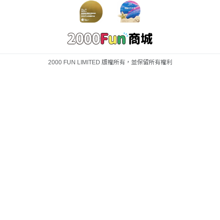
2000 FUN LIMITED 版權所有，並保留所有權利