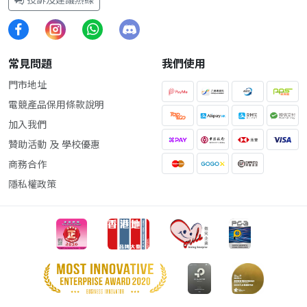
常見問題
我們使用
門市地址
電競產品保用條款說明
加入我們
贊助活動 及 學校優惠
商務合作
隱私權政策