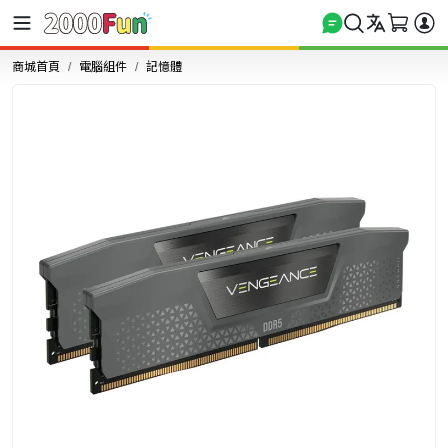
商城首頁
電腦組件
記憶體