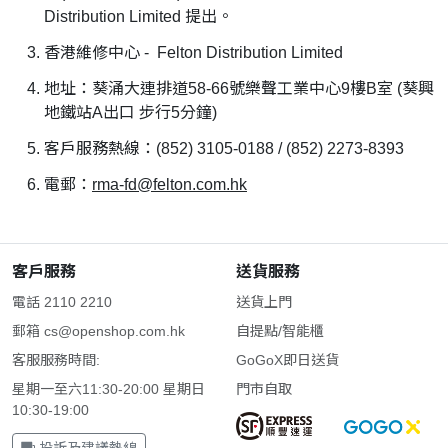
Distribution Limited 提出。
香港維修中心 - Felton Distribution Limited
地址：葵涌大連排道58-66號樂聲工業中心9樓B室 (葵興
地鐵站A出口 步行5分鐘)
客戶服務熱線：(852) 3105-0188 / (852) 2273-8393
電郵：
rma-fd@felton.com.hk
客戶服務
送貨服務
電話 2110 2210
送貨上門
郵箱
cs@openshop.com.hk
自提點/智能櫃
客服服務時間:
GoGoX即日送貨
星期一至六11:30-20:00 星期日
門市自取
10:30-19:00
投訴及建議熱線