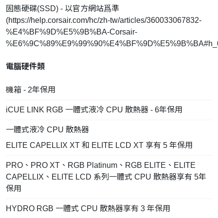
固態硬碟(SSD) - 以官方網站爲準
(
https://help.corsair.com/hc/zh-tw/articles/360033067832-
%E4%BF%9D%E5%9B%BA-Corsair-
%E6%9C%89%E9%99%90%E4%BF%9D%E5%9B%BA#h_0
電腦硬件類
機箱 - 2年保用
iCUE LINK RGB 一體式液冷 CPU 散熱器 - 6年保用
一體式液冷 CPU 散熱器
ELITE CAPELLIX XT 和 ELITE LCD XT 享有 5 年保用
PRO、PRO XT、RGB Platinum、RGB ELITE、ELITE
CAPELLIX、ELITE LCD 系列一體式 CPU 散熱器享有 5年
保用
HYDRO RGB 一體式 CPU 散熱器享有 3 年保用