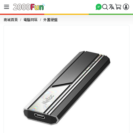
商城首頁
電腦特區
外置硬盤