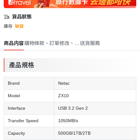
貨品狀態
庫存
缺貨
商品内容
購物條款、訂單修改、取消與退款政策
送貨服務
產品規格
Brand
Netac
Model
ZX10
Interface
USB 3.2 Gen 2
Transfer Speed
1050MB/s
Capacity
500GB/1TB/2TB