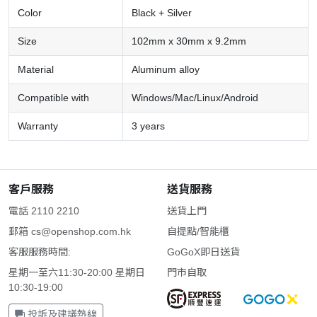
Color
Black + Silver
Size
102mm x 30mm x 9.2mm
Material
Aluminum alloy
Compatible with
Windows/Mac/Linux/Android
Warranty
3 years
客戶服務
送貨服務
電話 2110 2210
送貨上門
郵箱
cs@openshop.com.hk
自提點/智能櫃
客服服務時間:
GoGoX即日送貨
星期一至六11:30-20:00 星期日
門市自取
10:30-19:00
投訴及建議熱線