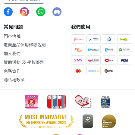
常見問題
我們使用
門市地址
電競產品保用條款說明
加入我們
贊助活動 及 學校優惠
商務合作
隱私權政策