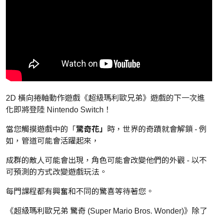
2D 橫向捲軸動作遊戲《
超級瑪利歐兄弟
》遊戲的下一次進
化即將登陸 Nintendo Switch！
當您觸摸遊戲中的「
驚奇花」
時，世界的奇蹟就會解鎖 - 例
如，管道可能會活躍起來，
成群的敵人可能會出現，角色可能會改變他們的外觀 - 以不
可預測的方式改變遊戲玩法。
每門課程都有興奮和不同的驚喜等待著您。
《
超級瑪利歐兄弟 驚奇 (Super Mario Bros. Wonder)
》除了