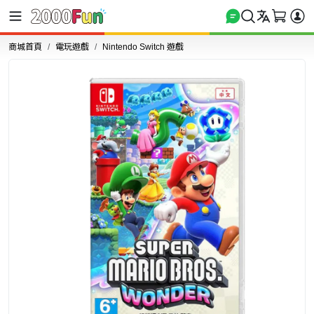
商城首頁
電玩遊戲
Nintendo Switch 遊戲