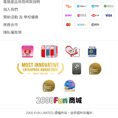
電競產品保用條款說明
加入我們
贊助活動 及 學校優惠
商務合作
隱私權政策
2000 FUN LIMITED 版權所有，並保留所有權利