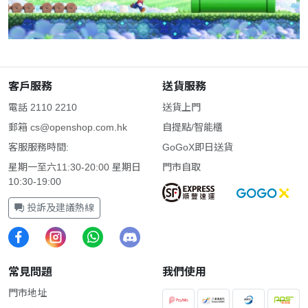
客戶服務
送貨服務
電話 2110 2210
送貨上門
郵箱
cs@openshop.com.hk
自提點/智能櫃
客服服務時間:
GoGoX即日送貨
星期一至六11:30-20:00 星期日
門市自取
10:30-19:00
投訴及建議熱線
常見問題
我們使用
門市地址