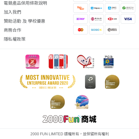
電競產品保用條款說明
加入我們
贊助活動 及 學校優惠
商務合作
隱私權政策
2000 FUN LIMITED 版權所有，並保留所有權利