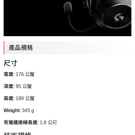
產品規格
尺寸
寬度
: 176 公釐
深度
: 95 公釐
高度
: 189 公釐
Weight
: 345 g
充電連接線長度
: 1.8 公尺