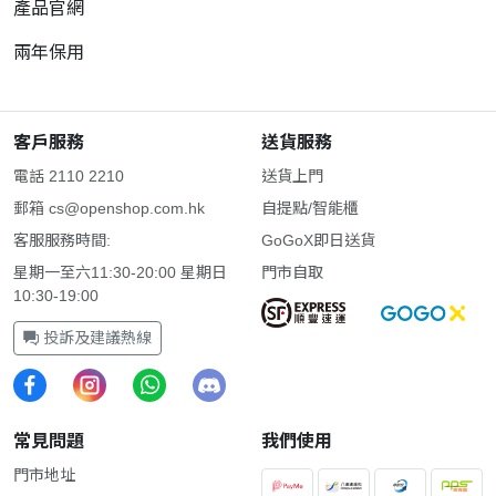
產品官網
兩年保用
客戶服務
送貨服務
電話 2110 2210
送貨上門
郵箱
cs@openshop.com.hk
自提點/智能櫃
客服服務時間:
GoGoX即日送貨
星期一至六11:30-20:00 星期日
門市自取
10:30-19:00
投訴及建議熱線
常見問題
我們使用
門市地址