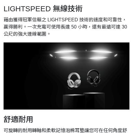
LIGHTSPEED 無線技術
藉由獲得冠軍信賴之 LIGHTSPEED 技術的速度和可靠性，
贏得勝利。一次充電可使用長達 50 小時，還有最遠可達 30
公尺的強大連線範圍。
舒適耐用
可旋轉的耐用轉軸和柔軟記憶泡棉耳墊讓您可在任何角度舒