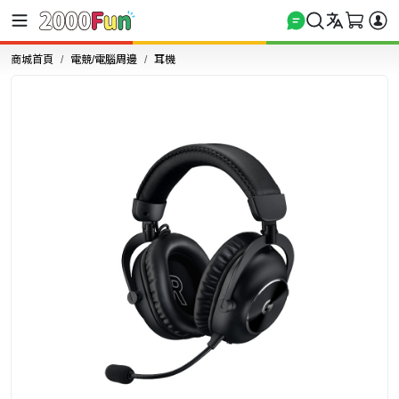
商城首頁
電競/電腦周邊
耳機