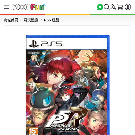
商城首頁
電玩遊戲
PS5 遊戲