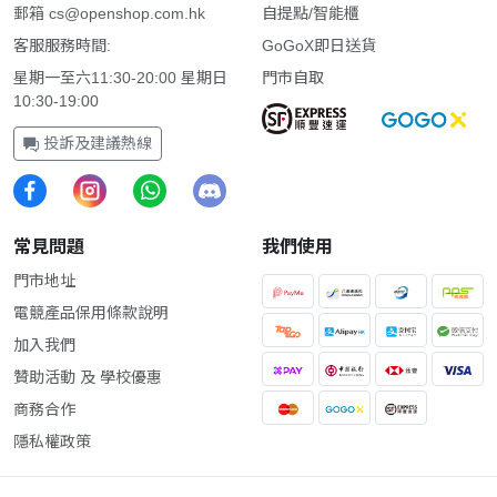
郵箱
cs@openshop.com.hk
自提點/智能櫃
客服服務時間:
GoGoX即日送貨
星期一至六11:30-20:00 星期日
門市自取
10:30-19:00
投訴及建議熱線
常見問題
我們使用
門市地址
電競產品保用條款說明
加入我們
贊助活動 及 學校優惠
商務合作
隱私權政策