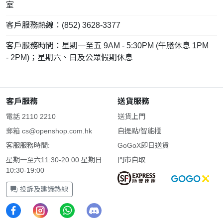
室
客戶服務熱線：(852) 3628-3377
客戶服務時間：星期一至五 9AM - 5:30PM (午膳休息 1PM
- 2PM)；星期六、日及公眾假期休息
客戶服務
送貨服務
電話 2110 2210
送貨上門
郵箱
cs@openshop.com.hk
自提點/智能櫃
客服服務時間:
GoGoX即日送貨
星期一至六11:30-20:00 星期日
門市自取
10:30-19:00
投訴及建議熱線