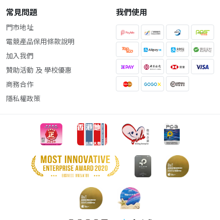
常見問題
我們使用
門市地址
電競產品保用條款說明
加入我們
贊助活動 及 學校優惠
商務合作
隱私權政策