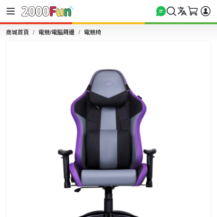
商城首頁
電競/電腦周邊
電競椅