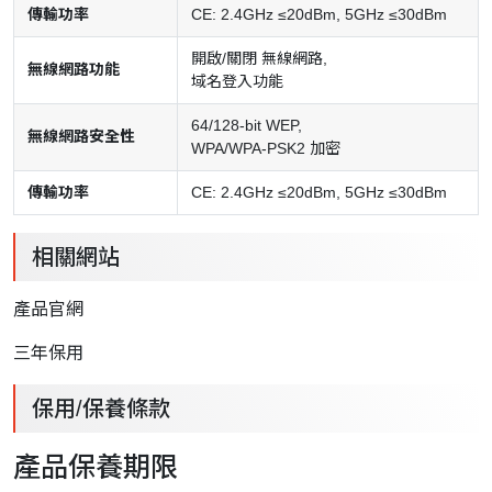
傳輸功率
CE: 2.4GHz ≤20dBm, 5GHz ≤30dBm
開啟/關閉 無線網路,
無線網路功能
域名登入功能
64/128-bit WEP,
無線網路安全性
WPA/WPA-PSK2 加密
傳輸功率
CE: 2.4GHz ≤20dBm, 5GHz ≤30dBm
相關網站
產品官網
三年保用
保用/保養條款
產品保養期限