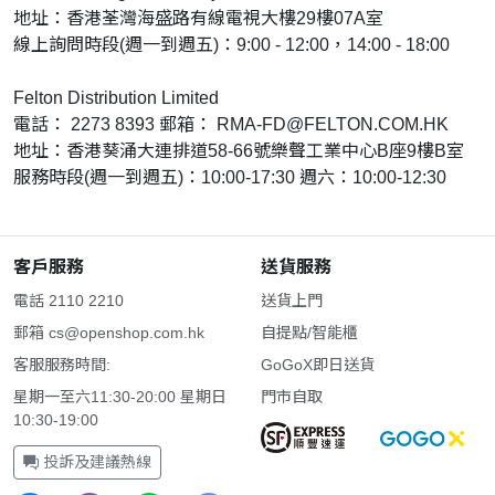
地址：香港荃灣海盛路有線電視大樓29樓07A室
線上詢問時段(週一到週五)：9:00 - 12:00，14:00 - 18:00
Felton Distribution Limited
電話： 2273 8393 郵箱：
RMA-FD@FELTON.COM.HK
地址：香港葵涌大連排道58-66號樂聲工業中心B座9樓B室
服務時段(週一到週五)：10:00-17:30 週六：10:00-12:30
客戶服務
送貨服務
電話 2110 2210
送貨上門
郵箱
cs@openshop.com.hk
自提點/智能櫃
客服服務時間:
GoGoX即日送貨
星期一至六11:30-20:00 星期日
門市自取
10:30-19:00
投訴及建議熱線