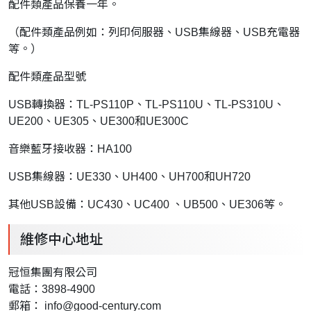
配件類產品保養一年。
（配件類產品例如：列印伺服器、USB集線器、USB充電器
等。）
配件類產品型號
USB轉換器：TL-PS110P、TL-PS110U、TL-PS310U、
UE200、UE305、UE300和UE300C
音樂藍牙接收器：HA100
USB集線器：UE330、UH400、UH700和UH720
其他USB設備：UC430、UC400 、UB500、UE306等。
維修中心地址
冠恒集團有限公司
電話：3898-4900
郵箱：
info@good-century.com