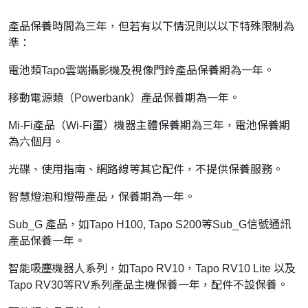
產品保養時間為三年，但若有以下情況則以以下特殊限制為
準：
電池類Tapo雲端攝影機及視像門鈴產品保養期為一年。
移動電源類（Powerbank）產品保養期為一年。
Mi-Fi產品（Wi-Fi蛋）機器主體保養期為三年，電池保養期
為六個月。
光碟、使用指南、網路線等其它配件，不提供保養服務。
智慧燈泡和燈帶產品，保養期為一年。
Sub_G 產品，如Tapo H100, Tapo S200等Sub_G信號通訊
產品保養一年。
智能吸塵機器人系列，如Tapo RV10，Tapo RV10 Lite 以及
Tapo RV30等RV系列產品主機保養一年，配件不設保養。