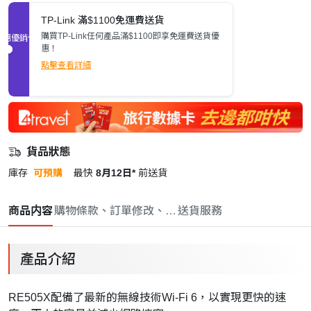
TP-Link 滿$1100免運費送貨
購買TP-Link任何產品滿$1100即享免運費送貨優
促銷優惠
惠！
點擊查看詳細
貨品狀態
庫存
可預購
最快
8月12日*
前送貨
商品内容
購物條款、訂單修改、取消與退款政策
送貨服務
產品介紹
RE505X配備了最新的無線技術Wi-Fi 6，以實現更快的速