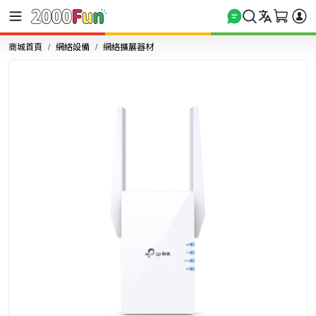
商城首頁
網絡設備
網絡擴展器材