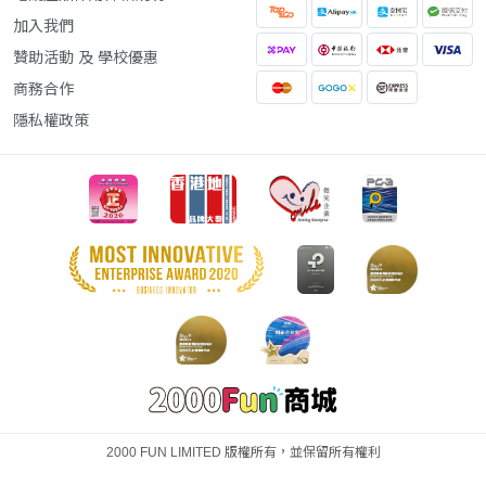
加入我們
贊助活動 及 學校優惠
商務合作
隱私權政策
2000 FUN LIMITED 版權所有，並保留所有權利