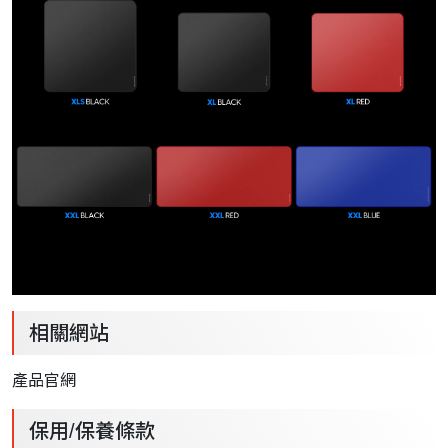
相關網站
產品官網
保用/保養條款