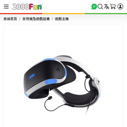
商城首頁
家用機及遊戲設備
遊戲主機