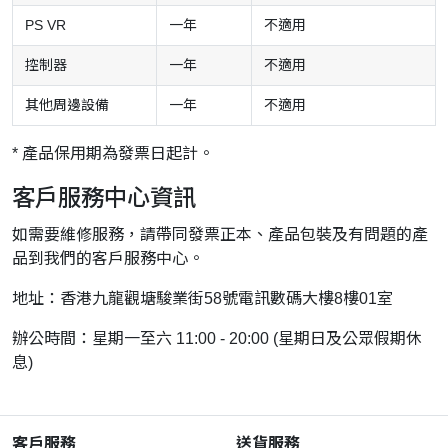
PS VR
一年
不適用
控制器
一年
不適用
其他周邊設備
一年
不適用
* 產品保用期為發票日起計。
客戶服務中心資訊
如需要維修服務，請帶同發票正本、產品包裝及有問題的產
品到我們的客戶服務中心。
地址：香港九龍觀塘駿業街58號電訊數碼大樓8樓01室
辦公時間：星期一至六 11:00 - 20:00 (星期日及公眾假期休
息)
客戶服務
送貨服務