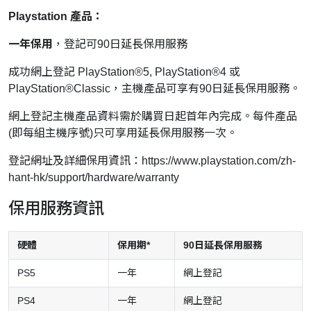
Playstation 產品：
一年保用
，登記可90日延長保用服務
成功網上登記 PlayStation®5, PlayStation®4 或
PlayStation®Classic，主機產品可享有90日延長保用服務。
網上登記主機產品資料需於購買日起首年內完成。每件產品
(即每組主機序號)只可享用延長保用服務一次。
登記網址及詳細保用資訊：
https://www.playstation.com/zh-
hant-hk/support/hardware/warranty
保用服務資訊
硬體
保用期*
90日延長保用服務
PS5
一年
網上登記
PS4
一年
網上登記