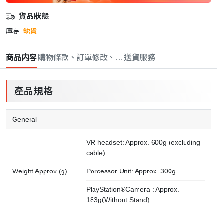
貨品狀態
庫存
缺貨
商品内容
購物條款、訂單修改、取消與退款政策
送貨服務
產品規格
General
VR headset: Approx. 600g (excluding
cable)
Weight Approx.(g)
Porcessor Unit: Approx. 300g
PlayStation®Camera : Approx.
183g(Without Stand)