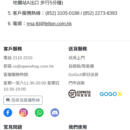
地鐵站A出口 步行5分鐘)
客戶服務熱線：(852) 3105-0188 / (852) 2273-8393
電郵：
rma-fd@felton.com.hk
客戶服務
送貨服務
電話 2110 2210
送貨上門
郵箱
cs@openshop.com.hk
自提點/智能櫃
客服服務時間:
GoGoX即日送貨
星期一至六11:30-20:00 星期日
門市自取
10:30-19:00
投訴及建議熱線
常見問題
我們使用