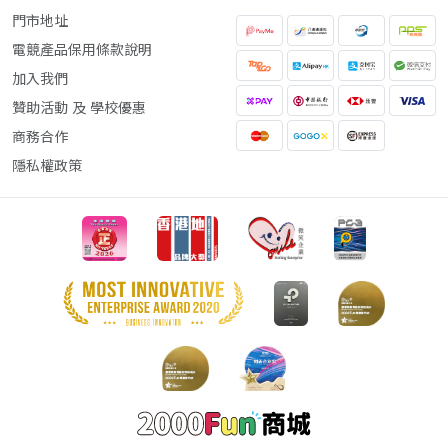
門市地址
電競產品保用條款說明
加入我們
贊助活動 及 學校優惠
商務合作
隱私權政策