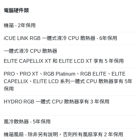
電腦硬件類
機箱 - 2年保用
iCUE LINK RGB 一體式液冷 CPU 散熱器 - 6年保用
一體式液冷 CPU 散熱器
ELITE CAPELLIX XT 和 ELITE LCD XT 享有 5 年保用
PRO、PRO XT、RGB Platinum、RGB ELITE、ELITE
CAPELLIX、ELITE LCD 系列一體式 CPU 散熱器享有 5年
保用
HYDRO RGB 一體式 CPU 散熱器享有 3 年保用
風冷散熱器 - 5年保用
機箱風扇 - 除非另有說明，否則所有風扇享有 2 年保用