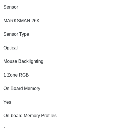
Sensor
MARKSMAN 26K
Sensor Type
Optical
Mouse Backlighting
1 Zone RGB
On Board Memory
Yes
On-board Memory Profiles