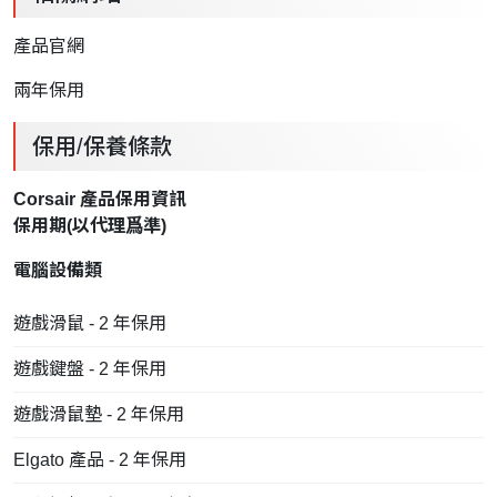
產品官網
兩年保用
保用/保養條款
Corsair 產品保用資訊
保用期(以
代理
爲準)
電腦設備類
遊戲滑鼠 - 2 年保用
遊戲鍵盤 - 2 年保用
遊戲滑鼠墊 - 2 年保用
Elgato 產品 - 2 年保用