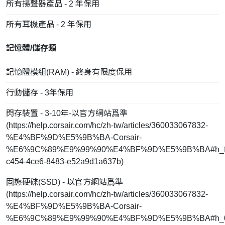
所有揚聲器產品 - 2 年保用
所有耳機產品 - 2 年保用
記憶體/儲存類
記憶體模組(RAM) - 終身有限度保用
行動儲存 - 3年保用
閃存裝置 - 3-10年-以官方網站爲準
(
https://help.corsair.com/hc/zh-tw/articles/360033067832-
%E4%BF%9D%E5%9B%BA-Corsair-
%E6%9C%89%E9%99%90%E4%BF%9D%E5%9B%BA#h_fd
c454-4ce6-8483-e52a9d1a637b
)
固態硬碟(SSD) - 以官方網站爲準
(
https://help.corsair.com/hc/zh-tw/articles/360033067832-
%E4%BF%9D%E5%9B%BA-Corsair-
%E6%9C%89%E9%99%90%E4%BF%9D%E5%9B%BA#h_0