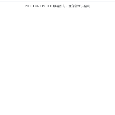
2000 FUN LIMITED 版權所有，並保留所有權利