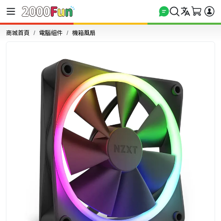
商城首頁
電腦組件
機箱風扇