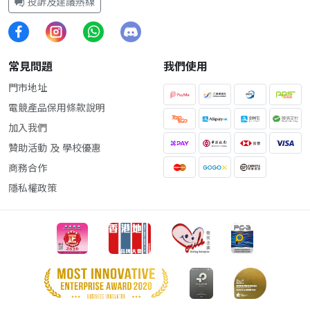
投訴及建議熱線
常見問題
我們使用
門市地址
電競產品保用條款說明
加入我們
贊助活動 及 學校優惠
商務合作
隱私權政策