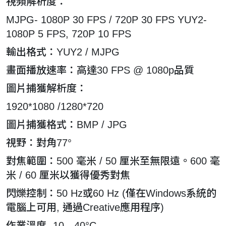
視頻解析度：
MJPG- 1080P 30 FPS / 720P 30 FPS YUY2-
1080P 5 FPS, 720P 10 FPS
輸出格式：YUY2 / MJPG
畫面播放速率：高達30 FPS @ 1080p品質
圖片捕獲解析度：
1920*1080 /1280*720
圖片捕獲格式：BMP / JPG
視野：對角77°
對焦範圍：500 毫米 / 50 厘米至無限遠。600 毫
米 / 60 厘米以獲得優秀對焦
閃爍控制：50 Hz或60 Hz (僅在Windows系統的
電腦上可用, 通過Creative應用程序)
作業溫度 -10—40°C