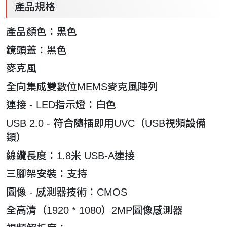
產品規格
產品顏色：黑色
鏡頭蓋：黑色
麥克風
全向集成雙數位MEMS麥克風陣列
連接 - LED指示燈：白色
USB 2.0 - 符合隨插即用UVC（USB視頻設備
類）
線纜長度：1.8米 USB-A連接
三腳架安裝：支持
圖像 - 感測器技術：CMOS
全高清（1920 * 1080）2MP圖像感測器