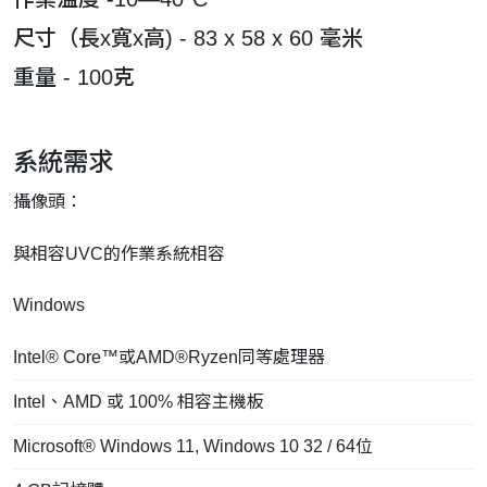
尺寸（長x寬x高) - 83 x 58 x 60 毫米
重量 - 100克
系統需求
攝像頭：
與相容UVC的作業系統相容
Windows
Intel® Core™或AMD®Ryzen同等處理器
Intel、AMD 或 100% 相容主機板
Microsoft® Windows 11, Windows 10 32 / 64位