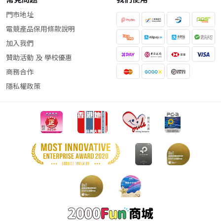
門市地址
電競產品保用條款說明
加入我們
贊助活動 及 學校優惠
商務合作
隱私權政策