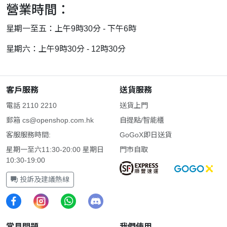
營業時間：
星期一至五：上午9時30分 - 下午6時
星期六：上午9時30分 - 12時30分
客戶服務
送貨服務
電話 2110 2210
送貨上門
郵箱
cs@openshop.com.hk
自提點/智能櫃
客服服務時間:
GoGoX即日送貨
星期一至六11:30-20:00 星期日
門市自取
10:30-19:00
投訴及建議熱線
常見問題
我們使用