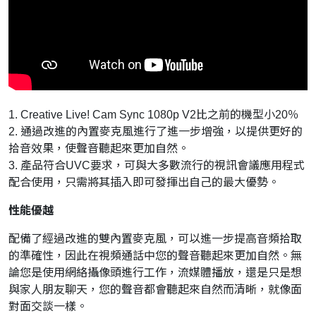
1. Creative Live! Cam Sync 1080p V2比之前的機型小20％
2. 通過改進的內置麥克風進行了進一步增強，以提供更好的
拾音效果，使聲音聽起來更加自然。
3. 產品符合UVC要求，可與大多數流行的視訊會議應用程式
配合使用，只需將其插入即可發揮出自己的最大優勢。
性能優越
配備了經過改進的雙內置麥克風，可以進一步提高音頻拾取
的準確性，因此在視頻通話中您的聲音聽起來更加自然。無
論您是使用網絡攝像頭進行工作，流媒體播放，還是只是想
與家人朋友聊天，您的聲音都會聽起來自然而清晰，就像面
對面交談一樣。