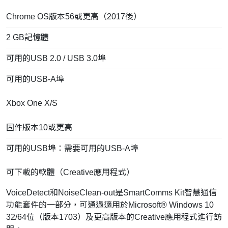
Chrome OS版本56或更高（2017後）
2 GB記憶體
可用的USB 2.0 / USB 3.0埠
可用的USB-A埠
Xbox One X/S
固件版本10或更高
可用的USB埠：需要可用的USB-A埠
可下載的軟體（Creative應用程式）
VoiceDetect和NoiseClean-out是SmartComms Kit智慧通信
功能套件的一部分，可通過適用於Microsoft® Windows 10
32/64位（版本1703）及更高版本的Creative應用程式進行訪