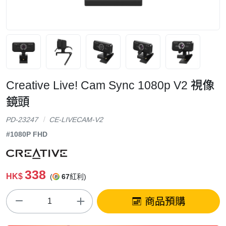
Creative Live! Cam Sync 1080p V2 視像
鏡頭
PD-23247
CE-LIVECAM-V2
#1080P FHD
338
HK$
(
67
紅利)
商品預購