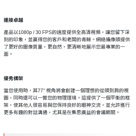
連接卓越
產品以1080p / 30 FPS的速度提供全高清視頻，讓您留下深
刻的印象，並贏得您的客戶和老闆的青睞。網絡攝像頭提供
了更好的圖像質量，更自然，更清晰地展示您最專業的一
面。
優秀構架
當您使用時，其77° 視角將會創建一個理想的從頭到肩的視
圖，同時還可以一瞥您的物理環境。這提供了一個平衡的框
架，使其他人很容易與您保持良好的眼神交流，並允許進行
更多有趣的對話溝通，尤其是在集思廣益的會議期間。