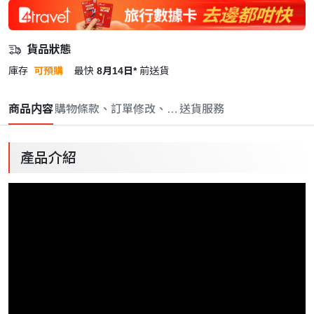
貨品狀態
庫存
可預購
最快
8月14日*
前送貨
商品内容
購物條款、訂單修改、取消與退款政策
送貨服務
產品介紹