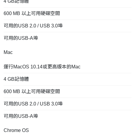
4 GB記憶體
600 MB 以上可用硬碟空間
可用的USB 2.0 / USB 3.0埠
可用的USB-A埠
Mac
運行MacOS 10.14或更高版本的Mac
4 GB記憶體
600 MB 以上可用硬碟空間
可用的USB 2.0 / USB 3.0埠
可用的USB-A埠
Chrome OS