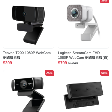
36%
Tenveo T200 1080P WebCam
Logitech StreamCam FHD
網路攝影機
1080P WebCam 網路攝影機(白)
$399
$799
$1249
25%
50%