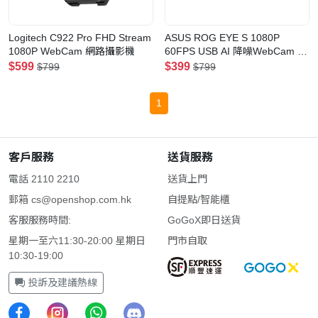
Logitech C922 Pro FHD Stream
ASUS ROG EYE S 1080P
1080P WebCam 網路攝影機
60FPS USB AI 降噪WebCam 網
路攝影機
$599
$399
$799
$799
1
客戶服務
送貨服務
電話 2110 2210
送貨上門
郵箱
cs@openshop.com.hk
自提點/智能櫃
客服服務時間:
GoGoX即日送貨
星期一至六11:30-20:00 星期日
門市自取
10:30-19:00
投訴及建議熱線