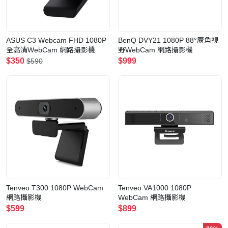
ASUS C3 Webcam FHD 1080P
BenQ DVY21 1080P 88°廣角視
全高清WebCam 網路攝影機
野WebCam 網路攝影機
$350
$999
$590
Tenveo T300 1080P WebCam
Tenveo VA1000 1080P
網路攝影機
WebCam 網路攝影機
$599
$899