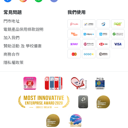
常見問題
我們使用
門市地址
電競產品保用條款說明
加入我們
贊助活動 及 學校優惠
商務合作
隱私權政策