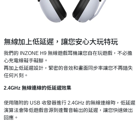
無線加上低延遲，讓您安心大玩特玩
我們的 INZONE H9 無線遊戲耳機讓您自在玩遊戲，不必擔
心充電線礙手礙腳。
再加上低延遲設計，緊密的音效和畫面同步率讓您不再錯失
任何片刻。
2.4GHz 無線連線的低延遲效果
使用隨附的 USB 收發器進行 2.4GHz 的無線連線時，低延遲
演算法會降低遊戲音源到達聲音輸出的延遲，讓您快速做出
回應。