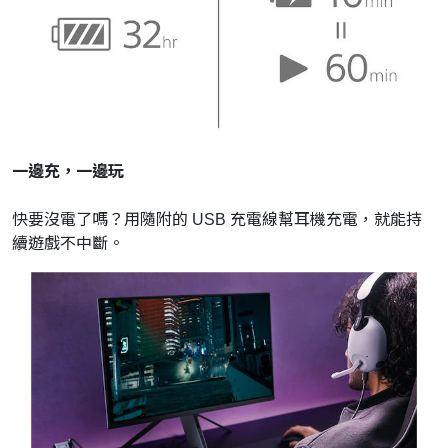
一邊充，一邊玩
快要沒電了嗎？用隨附的 USB 充電線幫耳機充電，就能持
續遊戲不中斷。