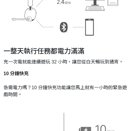
一整天執行任務都電力滿滿
充一次電就能連續遊玩 32 小時，讓您從白天暢玩到通宵。
10 分鐘快充
急需電力嗎？10 分鐘快充功能讓您馬上就有一小時的緊急遊
戲時間。