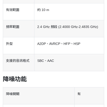
有效範圍
約 10 m
頻率範圍
2.4 GHz 頻段 (2.4000 GHz-2.4835 GHz)
外型
A2DP、AVRCP、HFP、HSP
支援的音訊格式
SBC、AAC
降噪功能
降噪開關
有