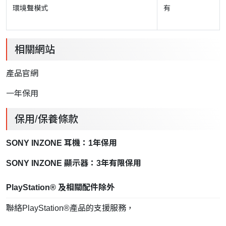
環境聲模式
有
相關網站
產品官網
一年保用
保用/保養條款
SONY INZONE 耳機：1年保用
SONY INZONE 顯示器：3年有限保用
PlayStation® 及相關配件除外
聯絡PlayStation®產品的支援服務，