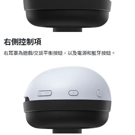
右側控制項
右耳罩為遊戲/交談平衡按鈕，以及電源和藍牙按鈕。