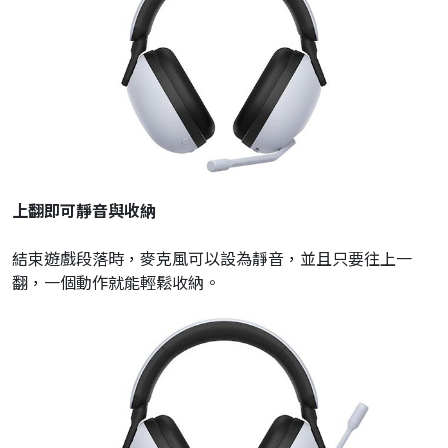
上翻即可靜音與收納
結束遊戲段落時，麥克風可以設為靜音，並且只要往上一
翻，一個動作就能輕鬆收納。