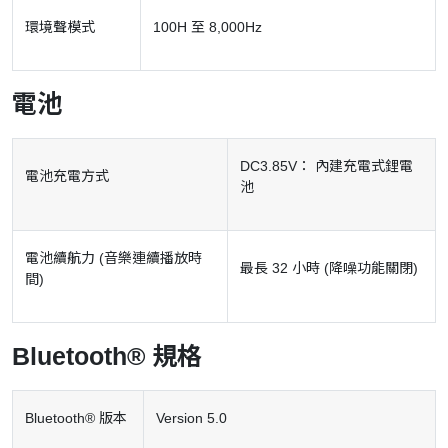
環境聲模式
100H 至 8,000Hz
電池
DC3.85V： 內建充電式鋰電
電池充電方式
池
電池續航力 (音樂連續播放時
最長 32 小時 (降噪功能關閉)
間)
Bluetooth® 規格
Bluetooth® 版本
Version 5.0