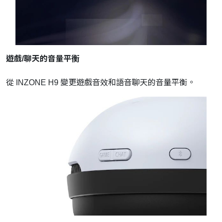
遊戲/聊天的音量平衡
從 INZONE H9 變更遊戲音效和語音聊天的音量平衡。