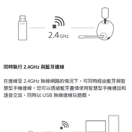
同時執行 2.4GHz 與藍牙連線
在連線至 2.4GHz 無線網路的情況下，可同時經由藍牙與智
慧型手機連線。您可以透過藍牙盡情使用智慧型手機通話和
語音交談，同時以 USB 無線連線玩遊戲。