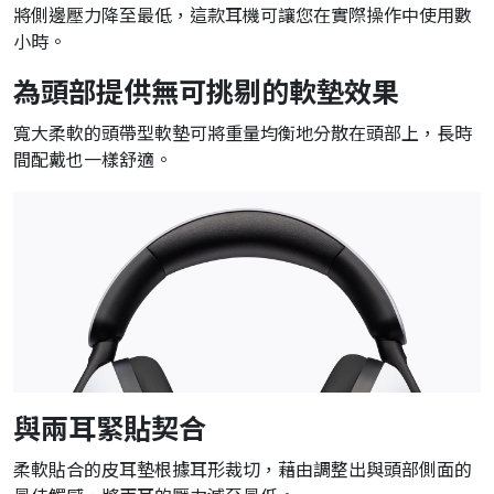
將側邊壓力降至最低，這款耳機可讓您在實際操作中使用數
小時。
為頭部提供無可挑剔的軟墊效果
寬大柔軟的頭帶型軟墊可將重量均衡地分散在頭部上，長時
間配戴也一樣舒適。
與兩耳緊貼契合
柔軟貼合的皮耳墊根據耳形裁切，藉由調整出與頭部側面的