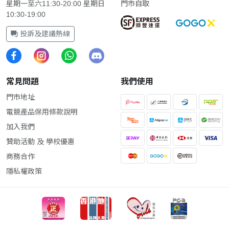
星期一至六11:30-20:00 星期日
門市自取
10:30-19:00
投訴及建議熱線
常見問題
我們使用
門市地址
電競產品保用條款說明
加入我們
贊助活動 及 學校優惠
商務合作
隱私權政策