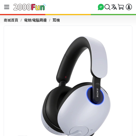
商城首頁
電競/電腦周邊
耳機