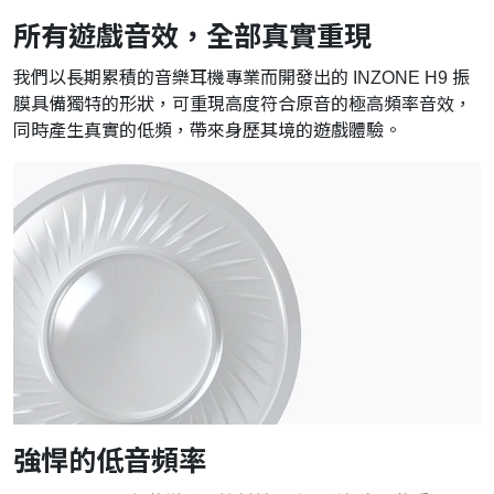
所有遊戲音效，全部真實重現
我們以長期累積的音樂耳機專業而開發出的 INZONE H9 振
膜具備獨特的形狀，可重現高度符合原音的極高頻率音效，
同時產生真實的低頻，帶來身歷其境的遊戲體驗。
強悍的低音頻率