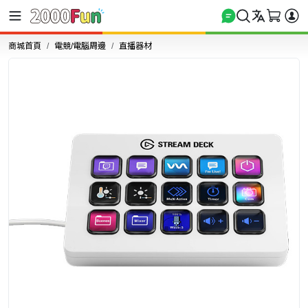
商城首頁
電競/電腦周邊
直播器材