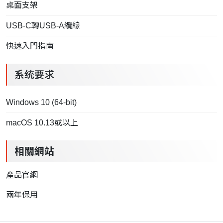
桌面支架
USB-C轉USB-A纜線
快速入門指南
系统要求
Windows 10 (64-bit)
macOS 10.13或以上
相關網站
產品官網
兩年保用