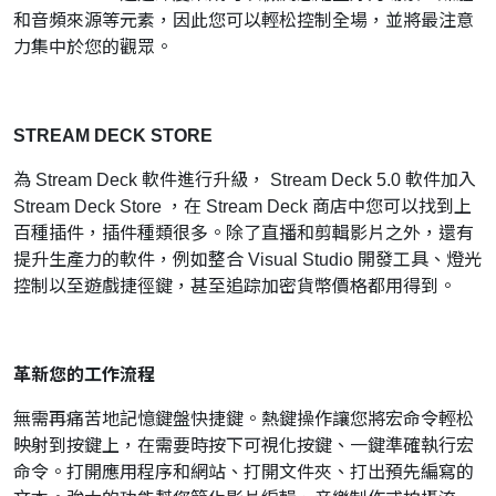
和音頻來源等元素，因此您可以輕松控制全場，並將最注意
力集中於您的觀眾。
STREAM DECK STORE
為 Stream Deck 軟件進行升級， Stream Deck 5.0 軟件加入
Stream Deck Store ，在 Stream Deck 商店中您可以找到上
百種插件，插件種類很多。除了直播和剪輯影片之外，還有
提升生產力的軟件，例如整合 Visual Studio 開發工具、燈光
控制以至遊戲捷徑鍵，甚至追踪加密貨幣價格都用得到。
革新您的工作流程
無需再痛苦地記憶鍵盤快捷鍵。熱鍵操作讓您將宏命令輕松
映射到按鍵上，在需要時按下可視化按鍵、一鍵準確執行宏
命令。打開應用程序和網站、打開文件夾、打出預先編寫的