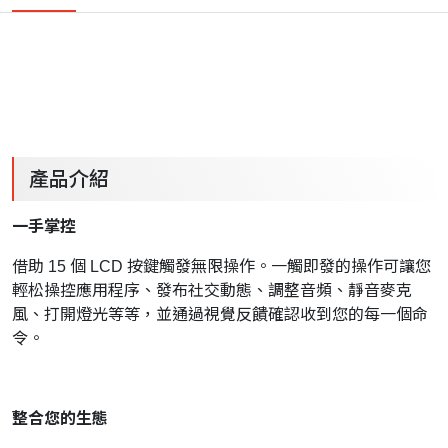
產品介紹
一手掌控
借助 15 個 LCD 按鍵觸發無限操作。一觸即發的操作可讓您
輕松操控應用程序、發布社交動態、調整音頻、靜音麥克
風、打開燈光等等，並通過視覺反饋確認收到您的每一個命
令。
整合您的生態