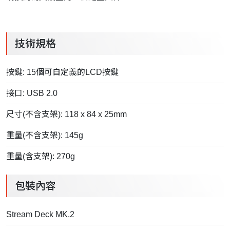
技術規格
按鍵: 15個可自定義的LCD按鍵
接口: USB 2.0
尺寸(不含支架): 118 x 84 x 25mm
重量(不含支架): 145g
重量(含支架): 270g
包裝內容
Stream Deck MK.2