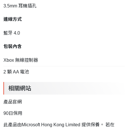
3.5mm 耳機插孔
連線方式
藍牙 4.0
包裝內含
Xbox 無線控制器
2 顆 AA 電池
相關網站
產品官網
90日保用
此產品由Microsoft Hong Kong Limited 提供保養。 若在