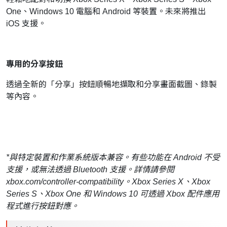
One、Windows 10 電腦和 Android 等裝置。未來將推出
iOS 支援。
專用的分享按鈕
透過全新的「分享」按鈕順暢地擷取和分享畫面截圖、錄製
等內容。
*與特定裝置和作業系統版本兼容。有些功能在 Android 不受
支援，或無法透過 Bluetooth 支援。詳情請參閱
xbox.com/controller-compatibility。Xbox Series X、Xbox
Series S、Xbox One 和 Windows 10 可透過 Xbox 配件應用
程式進行按鈕對應。