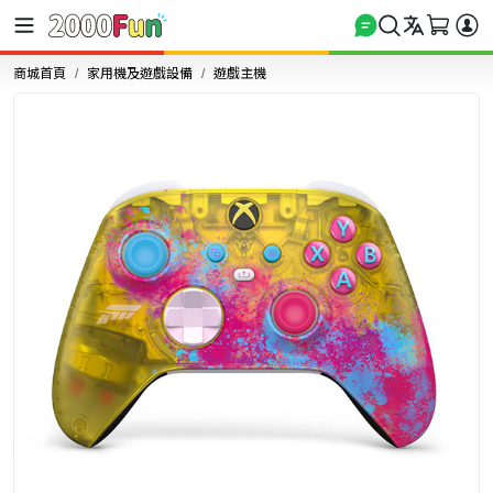
商城首頁
家用機及遊戲設備
遊戲主機