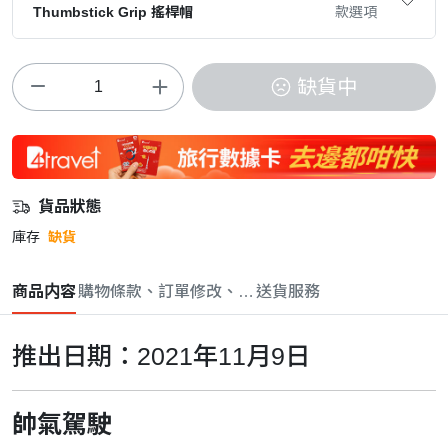
Thumbstick Grip 搖桿帽
款選項
缺貨中
貨品狀態
庫存
缺貨
商品内容
購物條款、訂單修改、取消與退款政策
送貨服務
推出日期：2021年11月9日
帥氣駕駛