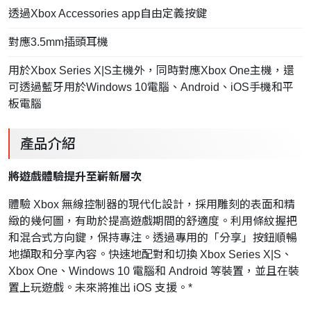
透過Xbox Accessories app自由定義按鍵
對應3.5mm插頭耳機
用於Xbox Series X|S主機外，同時對應Xbox One主機，還
可透過藍牙用於Windows 10電腦、Android、iOS手機和平
板電腦
產品介紹
將遊戲體驗提升至嶄新層次
體驗 Xbox 無線控制器的現代化設計，採用雕刻的表面和精
緻的幾何圖，有助於提高遊戲期間的舒適度。利用條紋握把
和混合式方向鍵，保持專注。透過專用的「分享」按鈕順暢
地擷取和分享內容。快速地配對和切換 Xbox Series X|S、
Xbox One、Windows 10 電腦和 Android 等裝置，並且在裝
置上玩遊戲。未來將推出 iOS 支援。*