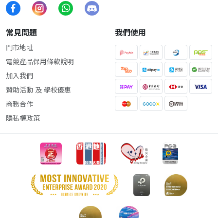
常見問題
我們使用
門市地址
電競產品保用條款說明
加入我們
贊助活動 及 學校優惠
商務合作
隱私權政策