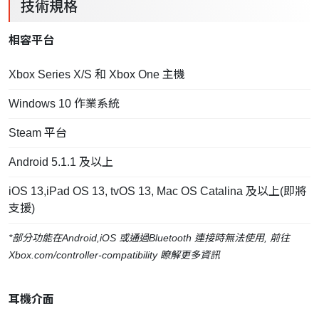
技術規格
相容平台
Xbox Series X/S 和 Xbox One 主機
Windows 10 作業系統
Steam 平台
Android 5.1.1 及以上
iOS 13,iPad OS 13, tvOS 13, Mac OS Catalina 及以上(即將
支援)
*部分功能在Android,iOS 或通過Bluetooth 連接時無法使用, 前往
Xbox.com/controller-compatibility 瞭解更多資訊
耳機介面