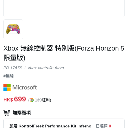
Xbox 無線控制器 特別版(Forza Horizon 5
限量版)
PD-17676
xbox-controlle-forza
#無線
699
HK$
(
139
紅利)
加購選項
加購 KontrolFreek Performance Kit Inferno
已選擇
0