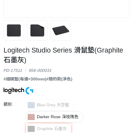
Logitech Studio Series 滑鼠墊(Graphite
石墨灰)
PD-17511
956-000031
#細碼墊(每邊<300mm)
#簡約款(淨色)
類別:
Blue Grey 天空藍
Darker Rose 深玫瑰色
Graphite 石墨灰