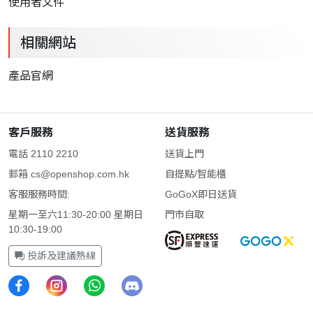
使用者文件
相關網站
產品官網
客戶服務
送貨服務
電話 2110 2210
送貨上門
郵箱
cs@openshop.com.hk
自提點/智能櫃
客服服務時間:
GoGoX即日送貨
星期一至六11:30-20:00 星期日
門市自取
10:30-19:00
投訴及建議熱線