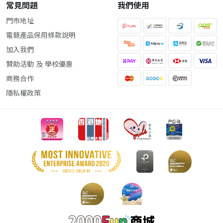
常見問題
我們使用
門市地址
電競產品保用條款說明
加入我們
贊助活動 及 學校優惠
商務合作
隱私權政策