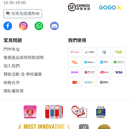
10:30-19:00
投訴及建議熱線
常見問題
我們使用
門市地址
電競產品保用條款說明
加入我們
贊助活動 及 學校優惠
商務合作
隱私權政策