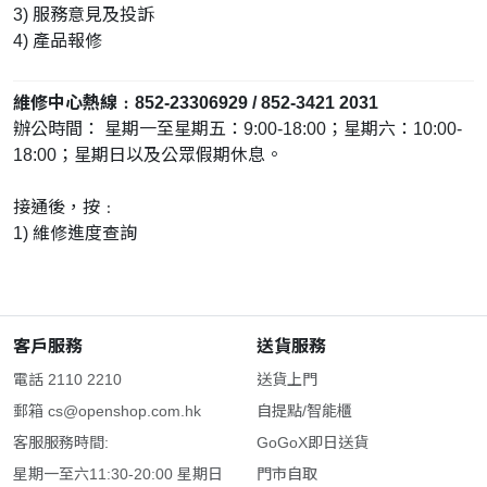
3) 服務意見及投訴
4) 產品報修
維修中心熱線﹕852-23306929 / 852-3421 2031
辦公時間： 星期一至星期五：9:00-18:00；星期六：10:00-
18:00；星期日以及公眾假期休息。
接通後，按﹕
1) 維修進度查詢
客戶服務
送貨服務
電話 2110 2210
送貨上門
郵箱
cs@openshop.com.hk
自提點/智能櫃
客服服務時間:
GoGoX即日送貨
星期一至六11:30-20:00 星期日
門市自取