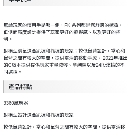
無論玩家的慣用手是哪一側，FK 系列都是您舒適的選擇，
低側面高度設計提供了玩家更好的抓握感、以及更好的控
制。
對稱型滑鼠適合趴握和抓握的玩家；較低鼠背設計，掌心和
鼠背之間有較大的空間，提供靈活的移動手感。 2021年推出
的C版本提供提供玩家重量減輕、傘繩線以及24段滾輪的不
同選擇。
產品特點
3360感應器
對稱型設計適合趴握和抓握的玩家
較低鼠背設計，掌心和鼠背之間有較大的空間，提供靈活移