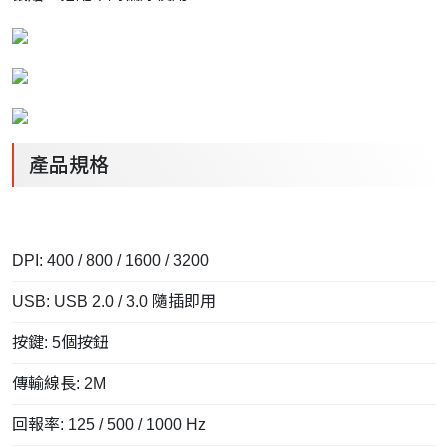
產品規格
DPI: 400 / 800 / 1600 / 3200
USB: USB 2.0 / 3.0 隨插即用
按鍵: 5個按鈕
傳輸線長: 2M
回報率: 125 / 500 / 1000 Hz