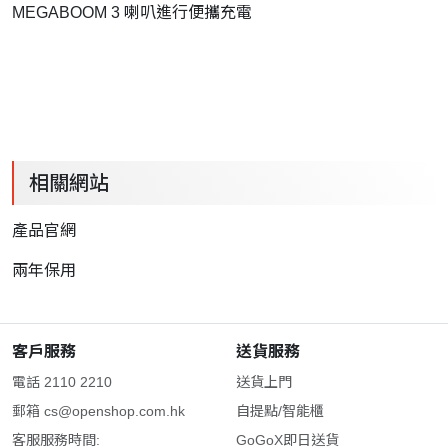
MEGABOOM 3 喇叭進行便攜充電
相關網站
產品官網
兩年保用
客戶服務
送貨服務
電話 2110 2210
送貨上門
郵箱
cs@openshop.com.hk
自提點/智能櫃
客服服務時間:
GoGoX即日送貨