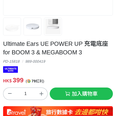
Ultimate Ears UE POWER UP 充電底座
for BOOM 3 & MEGABOOM 3
PD-15818
989-000419
399
HK$
(
79
紅利)
加入購物車