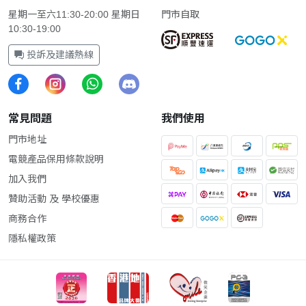
星期一至六11:30-20:00 星期日
門市自取
10:30-19:00
投訴及建議熱線
常見問題
我們使用
門市地址
電競產品保用條款說明
加入我們
贊助活動 及 學校優惠
商務合作
隱私權政策