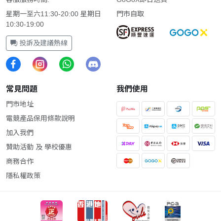
星期一至六11:30-20:00 星期日
門市自取
10:30-19:00
投訴及建議熱線
常見問題
我們使用
門市地址
電競產品保用條款說明
加入我們
贊助活動 及 學校優惠
商務合作
隱私權政策