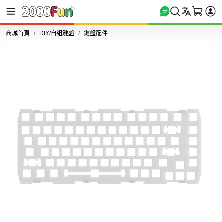
商城首頁
DIY/自組鍵盤
鍵盤配件