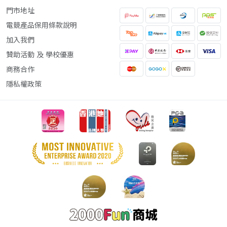
門市地址
電競產品保用條款說明
加入我們
贊助活動 及 學校優惠
商務合作
隱私權政策