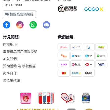
10:30-19:00
投訴及建議熱線
常見問題
我們使用
門市地址
電競產品保用條款說明
加入我們
贊助活動 及 學校優惠
商務合作
隱私權政策