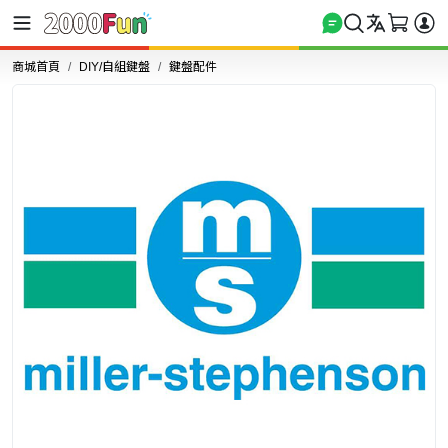
商城首頁
DIY/自組鍵盤
鍵盤配件