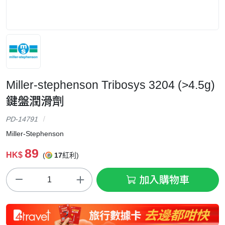
Miller-stephenson Tribosys 3204 (>4.5g)
鍵盤潤滑劑
PD-14791
Miller-Stephenson
89
HK$
(
17
紅利)
加入購物車