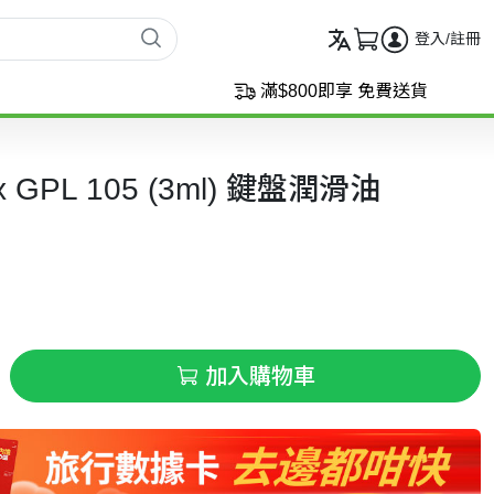
登入/註冊
滿$800即享 免費送貨
ox GPL 105 (3ml) 鍵盤潤滑油
加入購物車