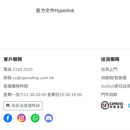
官方文件Hyperlink
客戶服務
送貨服務
電話 2110 2210
送貨上門
郵箱
cs@openshop.com.hk
自提點/智能櫃
客服服務時間:
GoGoX即日送
星期一至六11:30-20:00 星期日10:30-19:00
門市自取
投訴及建議熱線