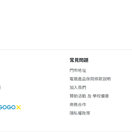
常見問題
門市地址
電競產品保用條款說明
貨
加入我們
贊助活動 及 學校優惠
商務合作
隱私權政策