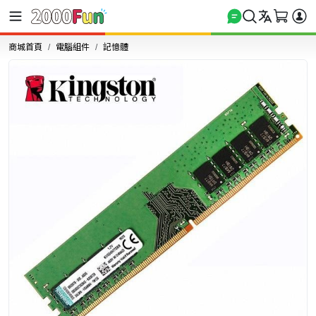
商城首頁
電腦組件
記憶體