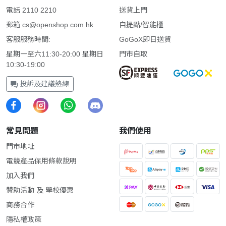
電話 2110 2210
送貨上門
郵箱
cs@openshop.com.hk
自提點/智能櫃
客服服務時間:
GoGoX即日送貨
星期一至六11:30-20:00 星期日
門市自取
10:30-19:00
投訴及建議熱線
常見問題
我們使用
門市地址
電競產品保用條款說明
加入我們
贊助活動 及 學校優惠
商務合作
隱私權政策