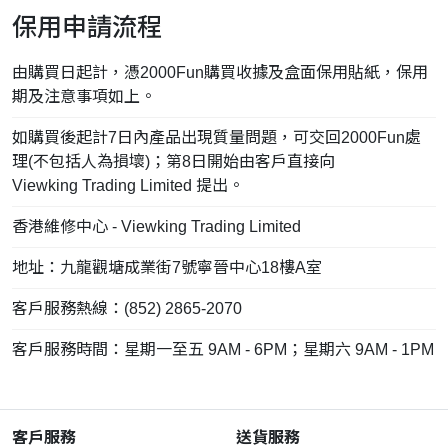
保用申請流程
由購買日起計，憑2000Fun購買收據及盒面保用貼紙，保用
期及注意事項如上。
如購買後起計7日內產品出現質量問題，可交回2000Fun處
理(不包括人為損壞)；第8日開始由客戶直接向
Viewking Trading Limited 提出。
香港維修中心 - Viewking Trading Limited
地址：九龍觀塘成業街7號寧晉中心18樓A室
客戶服務熱線：(852) 2865-2070
客戶服務時間：星期一至五 9AM - 6PM；星期六 9AM - 1PM
客戶服務
送貨服務