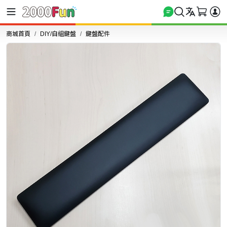
商城首頁
DIY/自組鍵盤
鍵盤配件