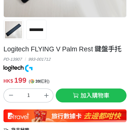
Logitech FLYING V Palm Rest 鍵盤手托
PD-13907
993-001712
199
HK$
(
39
紅利)
加入購物車