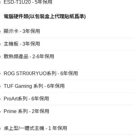
ESD-T1U20 - 5年保用
電腦硬件類
(
以包裝盒上代理貼紙爲準
)
顯示卡 - 3年保用
主機板 - 3年保用
散熱類產品 - 2-6年保用
ROG STRIX/RYUO系列 - 6年保用
TUF Gaming 系列 - 6年保用
ProArt系列 - 6年保用
Prime 系列 - 2年保用
桌上型/一體式主機 - 1 年保用