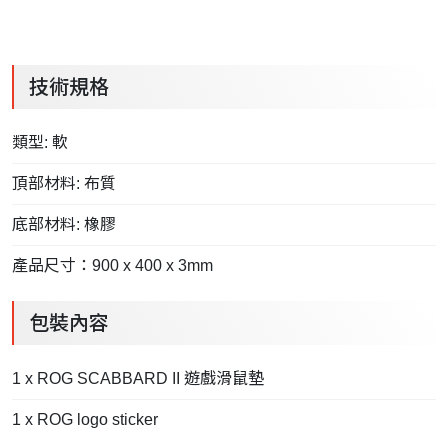
技術規格
類型: 軟
頂部材料: 布質
底部材料: 橡膠
產品尺寸：900 x 400 x 3mm
包裝內容
1 x ROG SCABBARD II 遊戲滑鼠墊
1 x ROG logo sticker