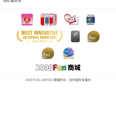
隱私權政策
2000 FUN LIMITED 版權所有，並保留所有權利