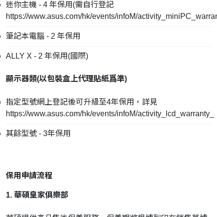
迷你主機 - 4 年保用(需自行登記
https://www.asus.com/hk/events/infoM/activity_miniPC_warra
筆記本電腦 - 2 年保用
ALLY X - 2 年保用(國際)
顯示器類(
以包裝盒上代理貼紙爲準
)
指定型號網上登記後可升級至4年保用，詳見
https://www.asus.com/hk/events/infoM/activity_lcd_warranty_
其餘型號 - 3年保用
保用申請流程
1. 華碩皇家俱樂部