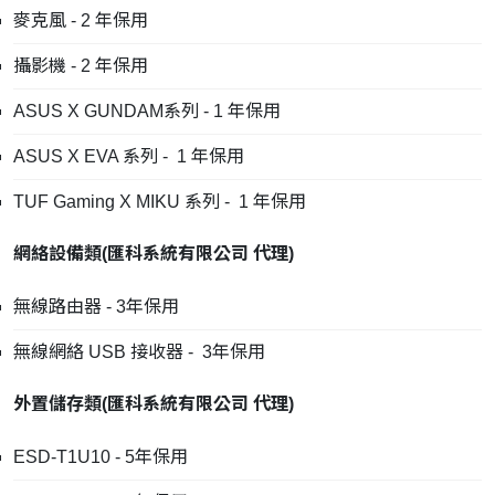
麥克風 - 2 年保用
攝影機 - 2 年保用
ASUS X GUNDAM系列 - 1 年保用
ASUS X EVA 系列 - 1 年保用
TUF Gaming X MIKU 系列 - 1 年保用
網絡設備類
(
匯科系統有限公司
代理
)
無線路由器 - 3年保用
無線網絡 USB 接收器 - 3年保用
外置儲存類
(
匯科系統有限公司
代理
)
ESD-T1U10 - 5年保用