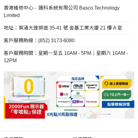
香港維修中心 - 匯科系統有限公司 Basco Technology
Limited
地址：葵涌大連排道 35-41 號 金基工業大廈 21 樓 A 室
客戶服務熱線：(852) 3173-6080
客戶服務時間：星期一至五 10AM - 5PM；星期六 10AM -
12PM