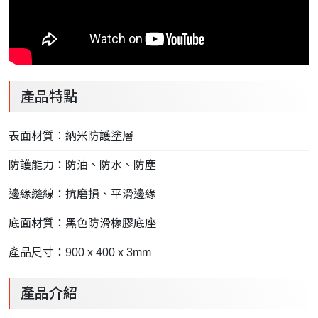
產品特點
表面材質：納米防護塗層
防護能力：防油、防水、防塵
邊緣縫線：抗磨損、平滑邊緣
底面材質：黑色防滑橡膠底座
產品尺寸：900 x 400 x 3mm
產品介紹