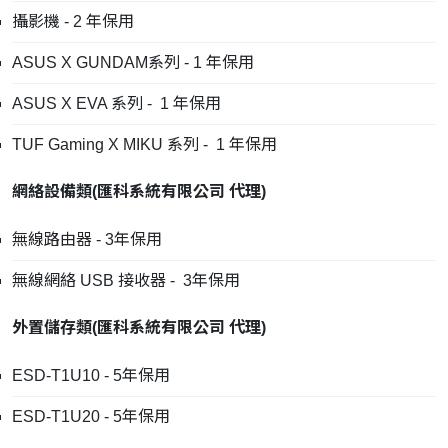
攝影機 - 2 年保用
ASUS X GUNDAM系列 - 1 年保用
ASUS X EVA 系列 - 1 年保用
TUF Gaming X MIKU 系列 - 1 年保用
網絡設備類
(
匯科系統有限公司
代理
)
無線路由器 - 3年保用
無線網絡 USB 接收器 - 3年保用
外置儲存類
(
匯科系統有限公司
代理
)
ESD-T1U10 - 5年保用
ESD-T1U20 - 5年保用