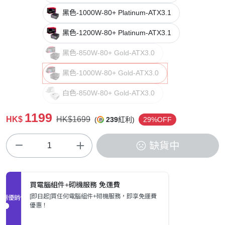
黑色-1000W-80+ Platinum-ATX3.1
黑色-1200W-80+ Platinum-ATX3.1
黑色-850W-80+ Gold-ATX3.0
黑色-1000W-80+ Gold-ATX3.0
白色-850W-80+ Gold-ATX3.0
1199
HK$
HK$1699
(
239
紅利)
29%OFF
缺貨中
買電腦組件+砌機服務 免運費
[即日起]買任何電腦組件+砌機服務，即享免運費
促銷優惠
優惠！