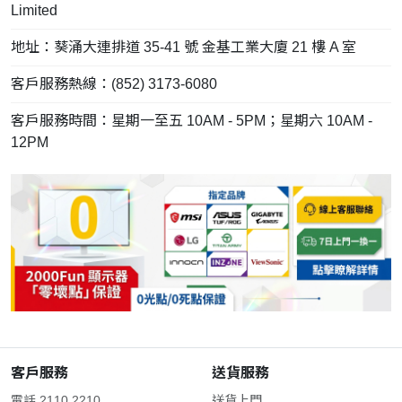
Limited
地址：葵涌大連排道 35-41 號 金基工業大廈 21 樓 A 室
客戶服務熱線：(852) 3173-6080
客戶服務時間：星期一至五 10AM - 5PM；星期六 10AM -
12PM
客戶服務
送貨服務
電話 2110 2210
送貨上門