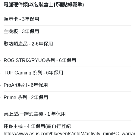
電腦硬件類
(
以包裝盒上代理貼紙爲準
)
顯示卡 - 3年保用
主機板 - 3年保用
散熱類產品 - 2-6年保用
ROG STRIX/RYUO系列 - 6年保用
TUF Gaming 系列 - 6年保用
ProArt系列 - 6年保用
Prime 系列 - 2年保用
桌上型/一體式主機 - 1 年保用
迷你主機 - 4 年保用(需自行登記
https://www.asus.com/hk/events/infoM/activity_miniPC_warra