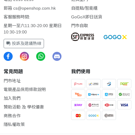
郵箱
cs@openshop.com.hk
自提點/智能櫃
客服服務時間:
GoGoX即日送貨
星期一至六11:30-20:00 星期日
門市自取
10:30-19:00
投訴及建議熱線
常見問題
我們使用
門市地址
電競產品保用條款說明
加入我們
贊助活動 及 學校優惠
商務合作
隱私權政策