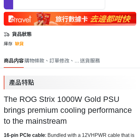
貨品狀態
庫存
缺貨
商品内容
購物條款、訂單修改、取消與退款政策
送貨服務
產品特點
The ROG Strix 1000W Gold PSU
brings premium cooling performance
to the mainstream
16-pin PCIe cable
: Bundled with a 12VHPWR cable that is