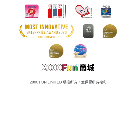
2000 FUN LIMITED 版權所有，並保留所有權利