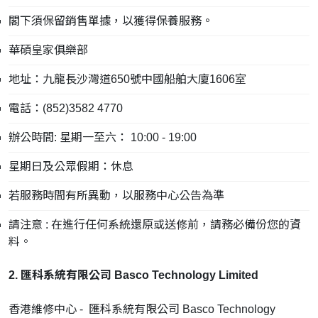
閣下須保留銷售單據，以獲得保養服務。
華碩皇家俱樂部
地址：九龍長沙灣道650號中國船舶大廈1606室
電話：(852)3582 4770
辦公時間: 星期一至六： 10:00 - 19:00
星期日及公眾假期：休息
若服務時間有所異動，以服務中心公告為準
請注意 : 在進行任何系統還原或送修前，請務必備份您的資
料。
2. 匯科系統有限公司 Basco Technology Limited
香港維修中心 - 匯科系統有限公司 Basco Technology