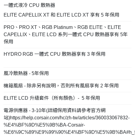
一體式液冷 CPU 散熱器
ELITE CAPELLIX XT 和 ELITE LCD XT 享有 5 年保用
PRO、PRO XT、RGB Platinum、RGB ELITE、ELITE
CAPELLIX、ELITE LCD 系列一體式 CPU 散熱器享有 5年
保用
HYDRO RGB 一體式 CPU 散熱器享有 3 年保用
風冷散熱器 - 5年保用
機箱風扇 - 除非另有說明，否則所有風扇享有 2 年保用
ELITE LCD 升級套件（所有顏色）- 5 年保用
電源供應器 - 3-10年(詳細保用資料請參考官方網
站)https://help.corsair.com/hc/zh-tw/articles/360033067832-
%E4%BF%9D%E5%9B%BA-Corsair-
%E6%9C%89%E9%99%90%E4%BF%9D%E5%9B%BA#h_fa