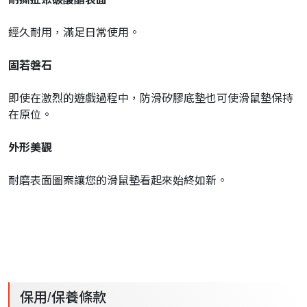
經久耐用，滿足日常使用。
固若磐石
即使在激烈的遊戲過程中，防滑矽膠底墊也可使滑鼠墊保持
在原位。
外形美觀
耐磨表面圖案讓您的滑鼠墊看起來始終如新。
保用/保養條款