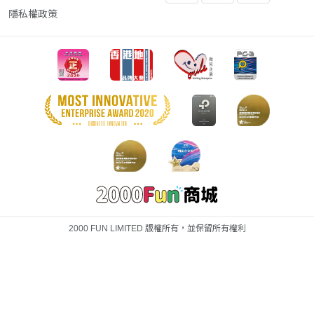
隱私權政策
2000 FUN LIMITED 版權所有，並保留所有權利