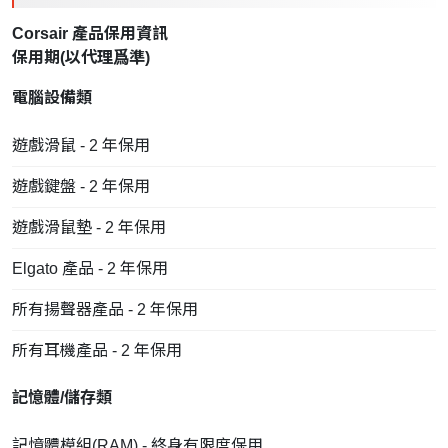
Corsair 產品保用資訊
保用期(以
代理
爲準)
電腦設備類
遊戲滑鼠 - 2 年保用
遊戲鍵盤 - 2 年保用
遊戲滑鼠墊 - 2 年保用
Elgato 產品 - 2 年保用
所有揚聲器產品 - 2 年保用
所有耳機產品 - 2 年保用
記憶體/儲存類
記憶體模組(RAM) - 終身有限度保用