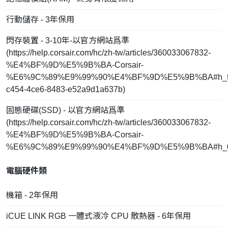
行動儲存 - 3年保用
閃存裝置 - 3-10年-以官方網站爲準
(
https://help.corsair.com/hc/zh-tw/articles/360033067832-
%E4%BF%9D%E5%9B%BA-Corsair-
%E6%9C%89%E9%99%90%E4%BF%9D%E5%9B%BA#h_fd
c454-4ce6-8483-e52a9d1a637b
)
固態硬碟(SSD) - 以官方網站爲準
(
https://help.corsair.com/hc/zh-tw/articles/360033067832-
%E4%BF%9D%E5%9B%BA-Corsair-
%E6%9C%89%E9%99%90%E4%BF%9D%E5%9B%BA#h_0
電腦硬件類
機箱 - 2年保用
iCUE LINK RGB 一體式液冷 CPU 散熱器 - 6年保用