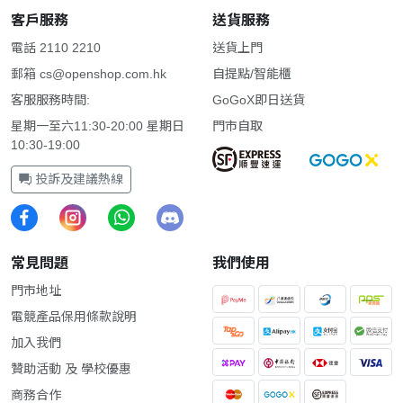
客戶服務
送貨服務
電話 2110 2210
送貨上門
郵箱
cs@openshop.com.hk
自提點/智能櫃
客服服務時間:
GoGoX即日送貨
星期一至六11:30-20:00 星期日
門市自取
10:30-19:00
投訴及建議熱線
常見問題
我們使用
門市地址
電競產品保用條款說明
加入我們
贊助活動 及 學校優惠
商務合作