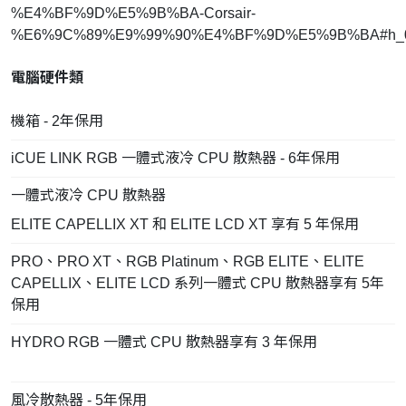
%E4%BF%9D%E5%9B%BA-Corsair-
%E6%9C%89%E9%99%90%E4%BF%9D%E5%9B%BA#h_0
電腦硬件類
機箱 - 2年保用
iCUE LINK RGB 一體式液冷 CPU 散熱器 - 6年保用
一體式液冷 CPU 散熱器
ELITE CAPELLIX XT 和 ELITE LCD XT 享有 5 年保用
PRO、PRO XT、RGB Platinum、RGB ELITE、ELITE
CAPELLIX、ELITE LCD 系列一體式 CPU 散熱器享有 5年
保用
HYDRO RGB 一體式 CPU 散熱器享有 3 年保用
風冷散熱器 - 5年保用