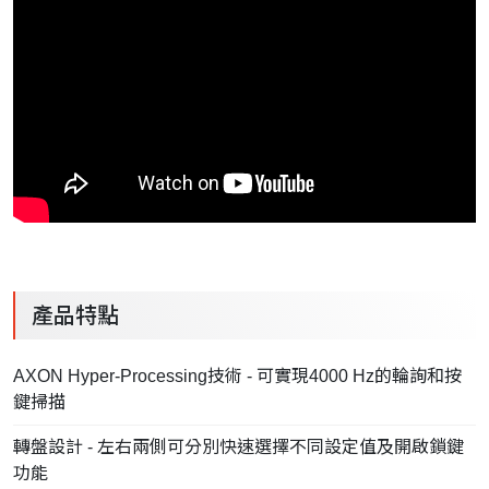
產品特點
AXON Hyper-Processing技術 - 可實現4000 Hz的輪詢和按
鍵掃描
轉盤設計 - 左右兩側可分別快速選擇不同設定值及開啟鎖鍵
功能