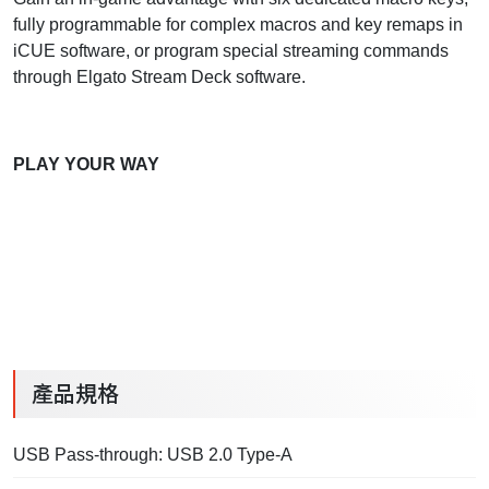
fully programmable for complex macros and key remaps in
iCUE software, or program special streaming commands
through Elgato Stream Deck software.
PLAY YOUR WAY
產品規格
USB Pass-through: USB 2.0 Type-A