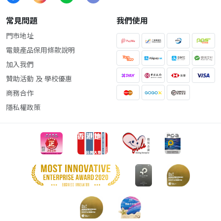
常見問題
我們使用
門市地址
電競產品保用條款說明
加入我們
贊助活動 及 學校優惠
商務合作
隱私權政策