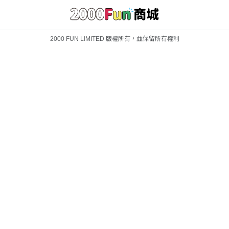
2000 FUN LIMITED 版權所有，並保留所有權利