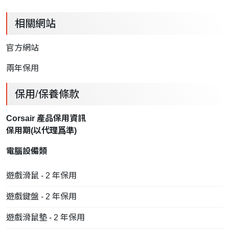
相關網站
官方網站
兩年保用
保用/保養條款
Corsair 產品保用資訊
保用期(以
代理
爲準)
電腦設備類
遊戲滑鼠 - 2 年保用
遊戲鍵盤 - 2 年保用
遊戲滑鼠墊 - 2 年保用