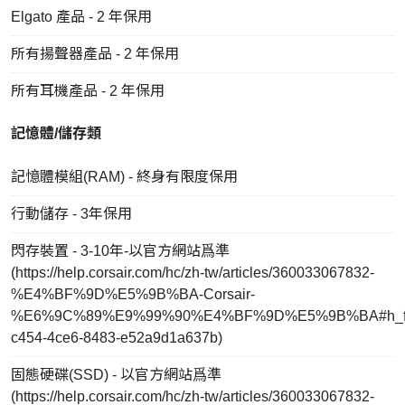
Elgato 產品 - 2 年保用
所有揚聲器產品 - 2 年保用
所有耳機產品 - 2 年保用
記憶體/儲存類
記憶體模組(RAM) - 終身有限度保用
行動儲存 - 3年保用
閃存裝置 - 3-10年-以官方網站爲準
(
https://help.corsair.com/hc/zh-tw/articles/360033067832-
%E4%BF%9D%E5%9B%BA-Corsair-
%E6%9C%89%E9%99%90%E4%BF%9D%E5%9B%BA#h_fd
c454-4ce6-8483-e52a9d1a637b
)
固態硬碟(SSD) - 以官方網站爲準
(
https://help.corsair.com/hc/zh-tw/articles/360033067832-