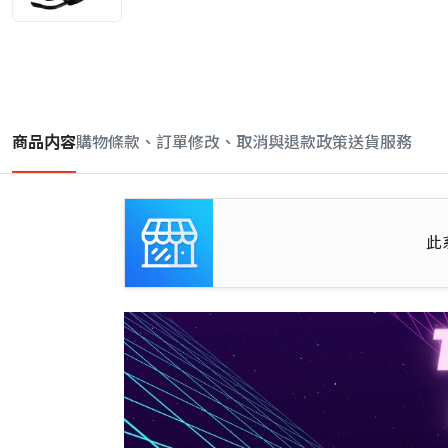
商品内容
購物條款、訂單修改、取消與退款政策
送貨服務
此