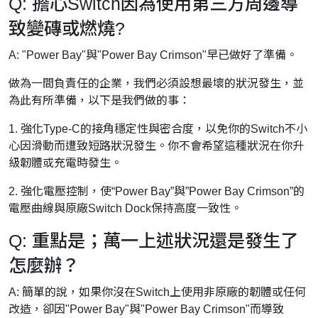
Q: 擔心Switch因為使用第三方周邊導
致變磚或燃燒?
A: "Power Bay"與"Power Bay Crimson"早已做好了準備。
做為一間負責任的企業，我們必須設想最壞的狀況發生，並
為此有所準備，以下是我們做的事：
1. 強化Type-C的接角穩定性與密合度，以免你的Switch不小
心因滑動而遭致短路狀況發生。你不會希望這種狀況在你升
級韌體或充電時發生。
2. 強化電壓控制，使“Power Bay”與”Power Bay Crimson”的
電壓曲線與原廠Switch Dock保持高度一致性。
Q: 重點是；萬一上述狀況還是發生了
怎麼辦？
A: 簡單的說，如果你沒在Switch上使用非原廠的韌體或任何
改造，卻因"Power Bay"與"Power Bay Crimson"而導致