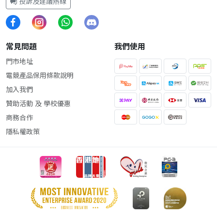
投訴及建議熱線
常見問題
我們使用
門市地址
電競產品保用條款說明
加入我們
贊助活動 及 學校優惠
商務合作
隱私權政策