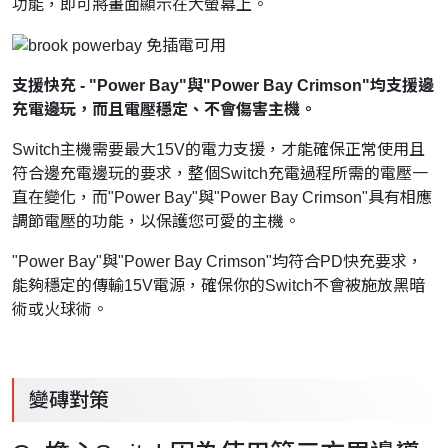
功能，即可將畫面顯示在大螢幕上。
支援快充 - "Power Bay"與"Power Bay Crimson"均支援邊
充電邊玩，而且電壓穩定、不會傷害主機。
Switch主機需要最大15V的電力支援，才能確保正常使用且
符合邊充電邊玩的要求，整個Switch充電過程所需的電壓一
直在變化，而"Power Bay"與"Power Bay Crimson"具有相應
調節電壓的功能，以保護您可愛的主機。
"Power Bay"與"Power Bay Crimson"均符合PD快充要求，
能夠穩定的傳輸15V電源，確保你的Switch不會被施放黑暗
術或火球術。
變磚對策