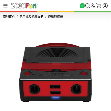
商城首頁
家用機及遊戲設備
遊戲轉接器