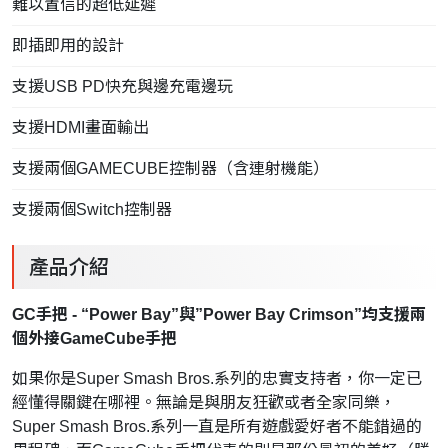
難以置信的超低延遲
即插即用的設計
支援USB PD快充與邊充電邊玩
支援HDMI畫面輸出
支援兩個GAMECUBE控制器（含連射機能）
支援兩個Switch控制器
產品介紹
GC手把 - “Power Bay”與”Power Bay Crimson”均支援兩
個外接GameCube手把
如果你是Super Smash Bros.系列的忠實支持者，你一定已
經懂得關鍵在哪裡。無論是與朋友狂歡或者全家同樂，
Super Smash Bros.系列一直是所有遊戲愛好者不能錯過的