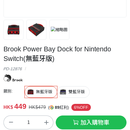
Brook Power Bay Dock for Nintendo
Switch(無藍牙版)
PD-12876
類別:
無藍牙版
雙藍牙版
449
HK$
HK$479
(
89
紅利)
6%OFF
加入購物車