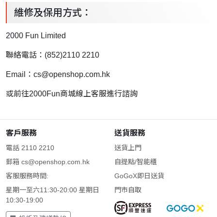
維修及保用方式：
2000 Fun Limited
聯絡電話：(852)2110 2210
Email：
cs@openshop.com.hk
或前往2000Fun商城線上客服進行諮詢
客戶服務
送貨服務
電話 2110 2210
送貨上門
郵箱
cs@openshop.com.hk
自提點/智能櫃
客服服務時間:
GoGoX即日送貨
星期一至六11:30-20:00 星期日
門市自取
10:30-19:00