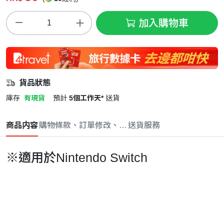
加入購物車
貨品狀態
庫存
有現貨
預計
5個工作天*
送貨
商品内容
購物條款、訂單修改、取消與退款政策
送貨服務
※適用於Nintendo Switch