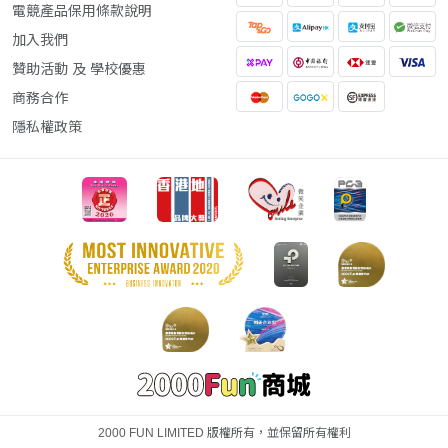
電競產品保用條款說明
加入我們
贊助活動 及 學校優惠
商務合作
隱私權政策
2000 FUN LIMITED 版權所有，並保留所有權利