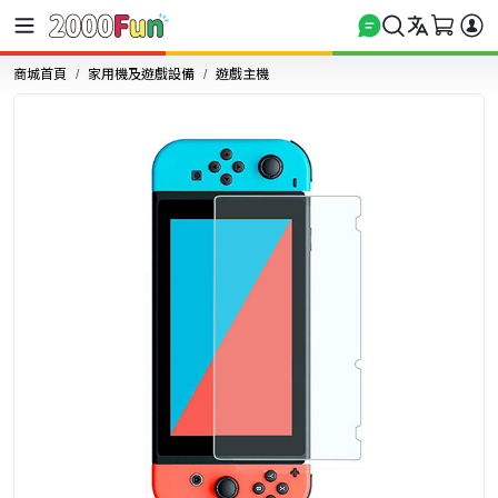
商城首頁
家用機及遊戲設備
遊戲主機