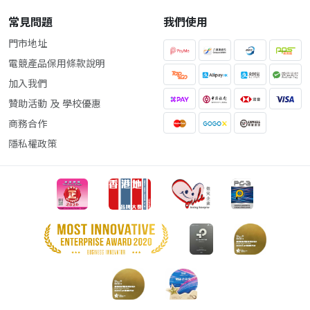
常見問題
我們使用
門市地址
電競產品保用條款說明
加入我們
贊助活動 及 學校優惠
商務合作
隱私權政策