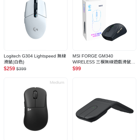
Logitech G304 Lightspeed 無線
MSI FORGE GM340
滑鼠(白色)
WIRELESS 三模無線遊戲滑鼠
(Navy)
$259
$99
$399