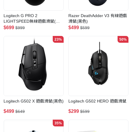
Logitech G PRO 2
Razer DeathAdder V3 有線遊戲
LIGHTSPEED無線遊戲滑鼠(黑
滑鼠(黑色)
色)
$699
$499
$999
$599
23%
50%
Logitech G502 X 遊戲滑鼠(黑色)
Logitech G502 HERO 遊戲滑鼠
$499
$299
$649
$599
35%