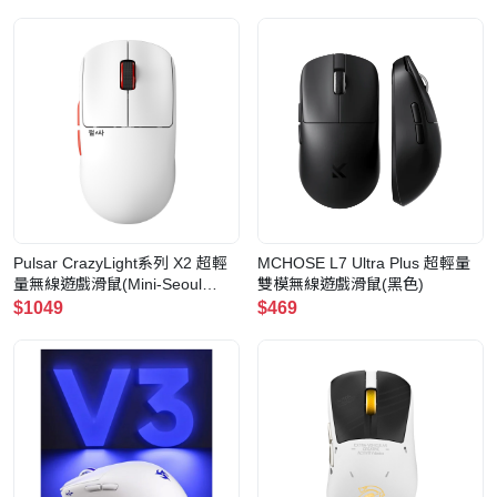
Pulsar CrazyLight系列 X2 超輕
MCHOSE L7 Ultra Plus 超輕量
量無線遊戲滑鼠(Mini-Seoul
雙模無線遊戲滑鼠(黑色)
Edition)
$1049
$469