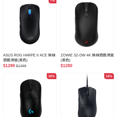
7%
ASUS ROG HARPE II ACE 無線
ZOWIE S2-DW 4K 無線遊戲滑鼠
遊戲滑鼠(黑色)
(黑色)
$1299
$1280
$1399
30%
16%