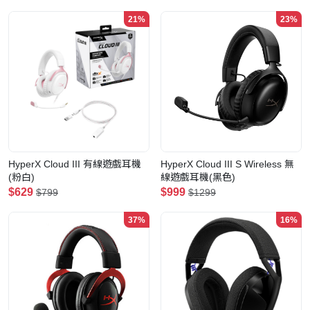
21%
23%
HyperX Cloud III 有線遊戲耳機
HyperX Cloud III S Wireless 無
(粉白)
線遊戲耳機(黑色)
$629
$999
$799
$1299
37%
16%