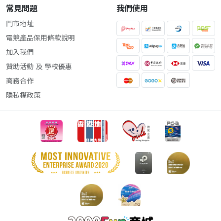
常見問題
我們使用
門市地址
電競產品保用條款說明
加入我們
贊助活動 及 學校優惠
商務合作
隱私權政策