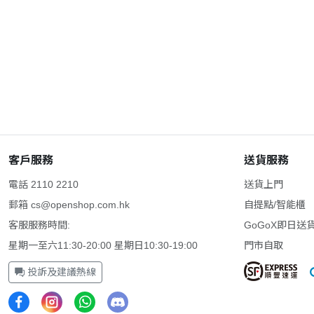
客戶服務
送貨服務
電話 2110 2210
送貨上門
郵箱
cs@openshop.com.hk
自提點/智能櫃
客服服務時間:
GoGoX即日送
星期一至六11:30-20:00 星期日10:30-19:00
門市自取
投訴及建議熱線