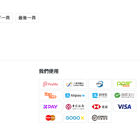
下一頁
最後一頁
我們使用