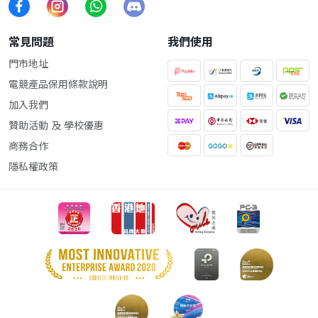
常見問題
我們使用
門市地址
電競產品保用條款說明
加入我們
贊助活動 及 學校優惠
商務合作
隱私權政策