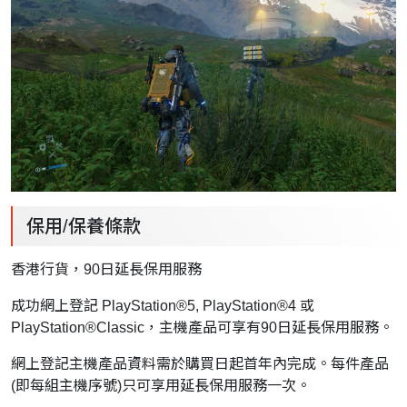
保用/保養條款
香港行貨，90日延長保用服務
成功網上登記 PlayStation®5, PlayStation®4 或
PlayStation®Classic，主機產品可享有90日延長保用服務。
網上登記主機產品資料需於購買日起首年內完成。每件產品
(即每組主機序號)只可享用延長保用服務一次。