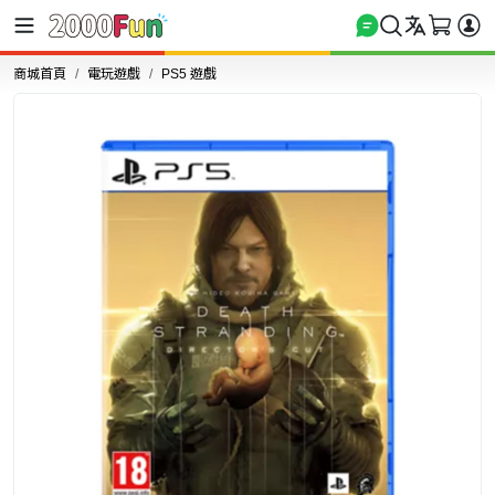
商城首頁
電玩遊戲
PS5 遊戲