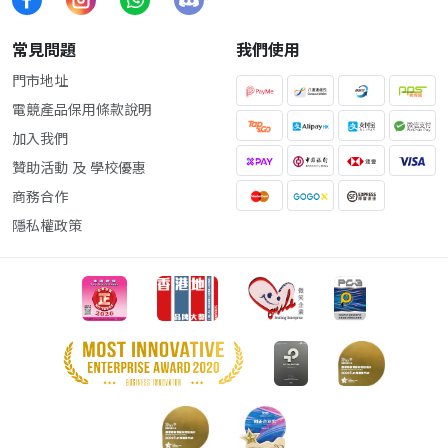
常見問題
我們使用
門市地址
電競產品保用條款說明
加入我們
贊助活動 及 學校優惠
商務合作
隱私權政策