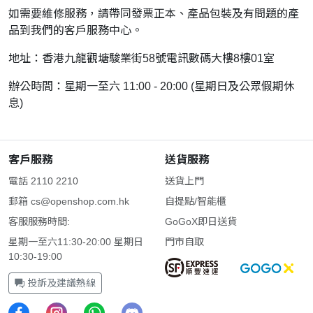
如需要維修服務，請帶同發票正本、產品包裝及有問題的產
品到我們的客戶服務中心。
地址：香港九龍觀塘駿業街58號電訊數碼大樓8樓01室
辦公時間：星期一至六 11:00 - 20:00 (星期日及公眾假期休
息)
客戶服務
送貨服務
電話 2110 2210
送貨上門
郵箱
cs@openshop.com.hk
自提點/智能櫃
客服服務時間:
GoGoX即日送貨
星期一至六11:30-20:00 星期日
門市自取
10:30-19:00
投訴及建議熱線