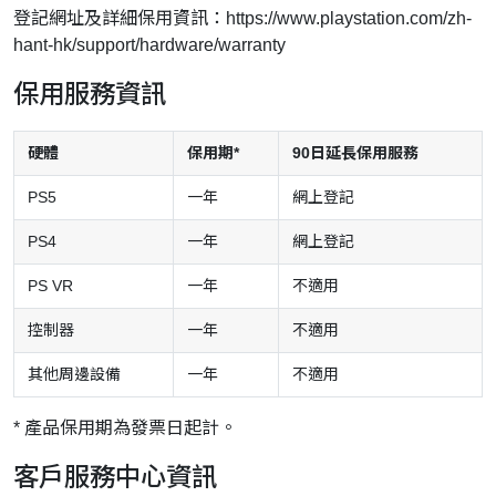
登記網址及詳細保用資訊：
https://www.playstation.com/zh-
hant-hk/support/hardware/warranty
保用服務資訊
硬體
保用期*
90日延長保用服務
PS5
一年
網上登記
PS4
一年
網上登記
PS VR
一年
不適用
控制器
一年
不適用
其他周邊設備
一年
不適用
* 產品保用期為發票日起計。
客戶服務中心資訊