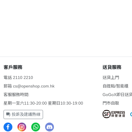
客戶服務
送貨服務
電話 2110 2210
送貨上門
郵箱
cs@openshop.com.hk
自提點/智能櫃
客服服務時間:
GoGoX即日送
星期一至六11:30-20:00 星期日10:30-19:00
門市自取
投訴及建議熱線