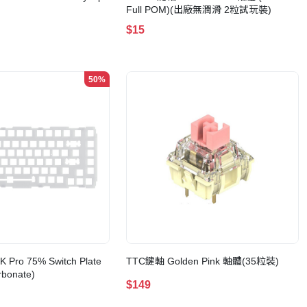
Full POM)(出廠無潤滑 2粒試玩裝)
$15
50%
 Pro 75% Switch Plate
TTC鍵軸 Golden Pink 軸體(35粒裝)
bonate)
$149