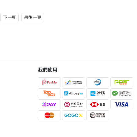
下一頁
最後一頁
我們使用