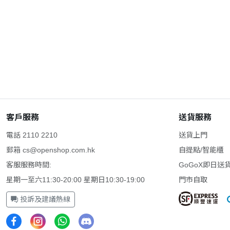
客戶服務
送貨服務
電話 2110 2210
送貨上門
郵箱
cs@openshop.com.hk
自提點/智能櫃
客服服務時間:
GoGoX即日送
星期一至六11:30-20:00 星期日10:30-19:00
門市自取
投訴及建議熱線