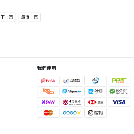
下一頁
最後一頁
我們使用