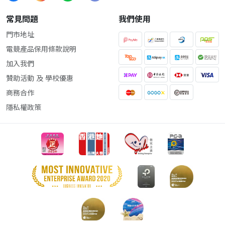
常見問題
我們使用
門市地址
電競產品保用條款說明
加入我們
贊助活動 及 學校優惠
商務合作
隱私權政策