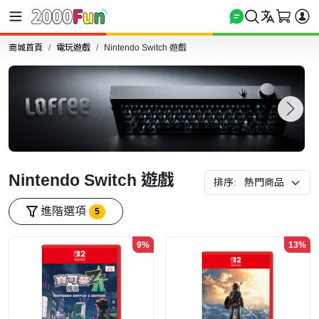
商城首頁
電玩遊戲
Nintendo Switch 遊戲
Nintendo Switch 遊戲
排序:
進階選項
5
9%
13%