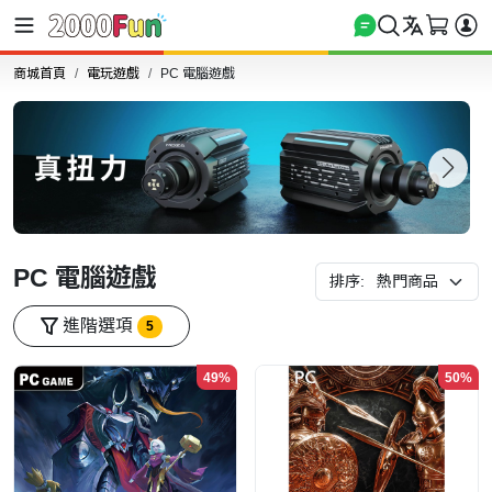
商城首頁
電玩遊戲
PC 電腦遊戲
PC 電腦遊戲
排序:
進階選項
5
49%
50%