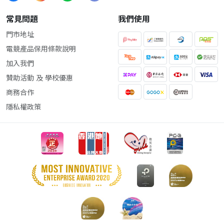
常見問題
我們使用
門市地址
電競產品保用條款說明
加入我們
贊助活動 及 學校優惠
商務合作
隱私權政策