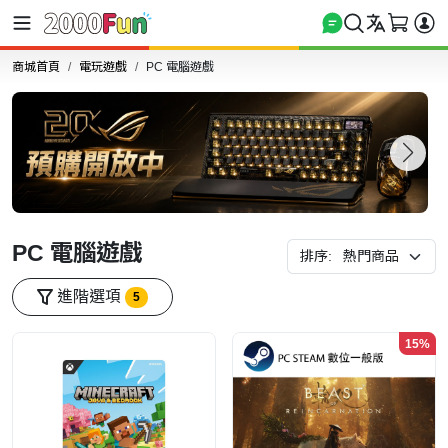
商城首頁
電玩遊戲
PC 電腦遊戲
PC 電腦遊戲
排序:
進階選項
5
15%