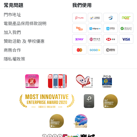
常見問題
我們使用
門市地址
電競產品保用條款說明
加入我們
贊助活動 及 學校優惠
商務合作
隱私權政策