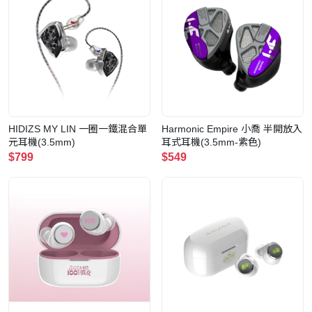
HIDIZS MY LIN 一圈一鐵混合單
Harmonic Empire 小喬 半開放入
元耳機(3.5mm)
耳式耳機(3.5mm-紫色)
$799
$549