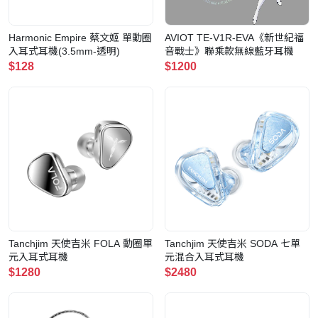
Harmonic Empire 蔡文姬 單動圈
AVIOT TE-V1R-EVA《新世紀福
入耳式耳機(3.5mm-透明)
音戰士》聯乘款無線藍牙耳機
$128
$1200
Tanchjim 天使吉米 FOLA 動圈單
Tanchjim 天使吉米 SODA 七單
元入耳式耳機
元混合入耳式耳機
$1280
$2480