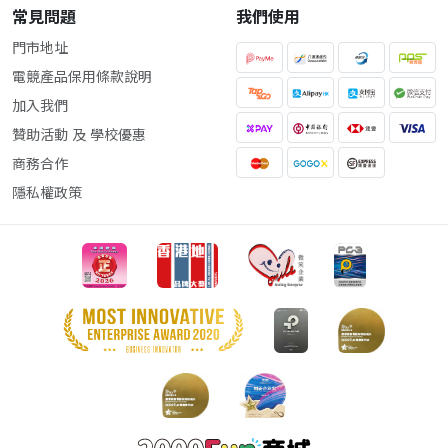
常見問題
我們使用
門市地址
電競產品保用條款說明
加入我們
贊助活動 及 學校優惠
商務合作
隱私權政策