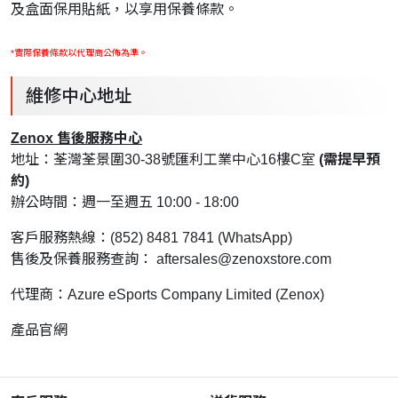
及盒面保用貼紙，以享用保養條款。
*實際保養條款以代理商公佈為準。
維修中心地址
Zenox 售後服務中心
地址：荃灣荃景圍30-38號匯利工業中心16樓C室
(需提早預
約)
辦公時間：週一至週五 10:00 - 18:00
客戶服務熱線：(852) 8481 7841 (WhatsApp)
售後及保養服務查詢：
aftersales@zenoxstore.com
代理商：Azure eSports Company Limited (Zenox)
產品官網