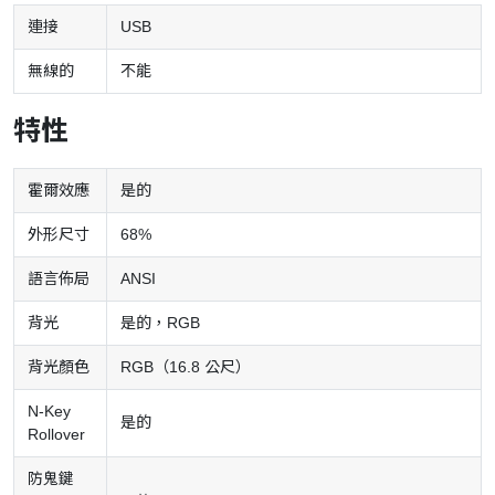
連接
USB
無線的
不能
特性
霍爾效應
是的
外形尺寸
68%
語言佈局
ANSI
背光
是的，RGB
背光顏色
RGB（16.8 公尺）
N-Key
是的
Rollover
防鬼鍵