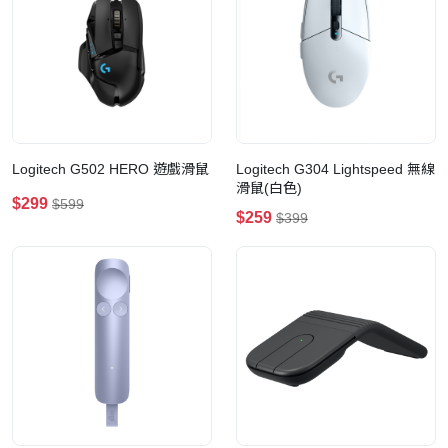
Logitech G502 HERO 遊戲滑鼠
Logitech G304 Lightspeed 無線
滑鼠(白色)
$299
$599
$259
$399