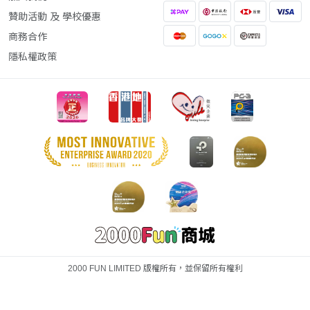
贊助活動 及 學校優惠
商務合作
隱私權政策
2000 FUN LIMITED 版權所有，並保留所有權利