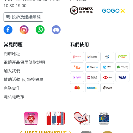
10:30-19:00
投訴及建議熱線
常見問題
我們使用
門市地址
電競產品保用條款說明
加入我們
贊助活動 及 學校優惠
商務合作
隱私權政策