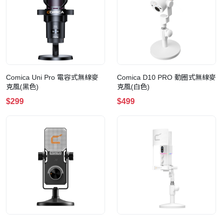
Comica Uni Pro 電容式無線麥
Comica D10 PRO 動圈式無線麥
克風(黑色)
克風(白色)
$299
$499