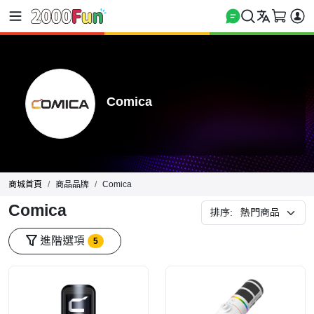
Comica
商城首頁
商品品牌
Comica
Comica
排序:
進階選項
5