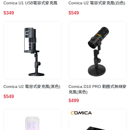
Comica U1 USB電容式麥克風
Comica U2 電容式麥克風(白色)
$349
$549
Comica U2 電容式麥克風(黑色)
Comica D10 PRO 動圈式無線麥
克風(黑色)
$549
$499