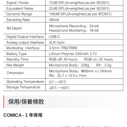
保用/保養條款
COMICA - 1 年保用