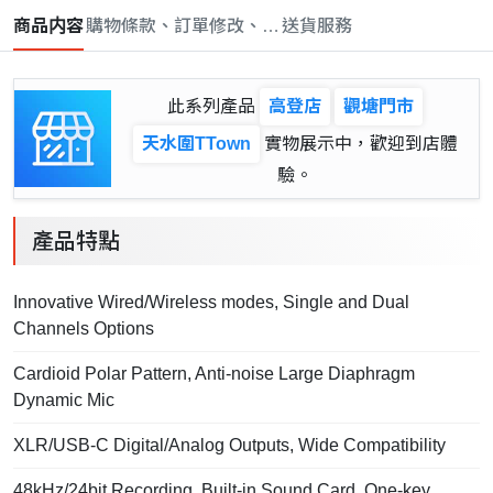
商品内容
購物條款、訂單修改、取消與退款政策
送貨服務
此系列產品
高登店
觀塘門市
天水圍TTown
實物展示中，歡迎到店體
驗。
產品特點
Innovative Wired/Wireless modes, Single and Dual
Channels Options
Cardioid Polar Pattern, Anti-noise Large Diaphragm
Dynamic Mic
XLR/USB-C Digital/Analog Outputs, Wide Compatibility
48kHz/24bit Recording, Built-in Sound Card, One-key