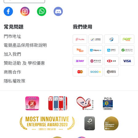
常見問題
我們使用
門市地址
電競產品保用條款說明
加入我們
贊助活動 及 學校優惠
商務合作
隱私權政策