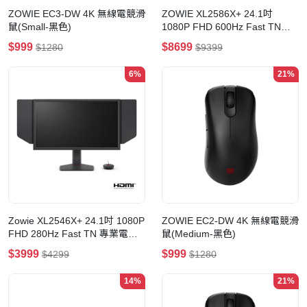
ZOWIE EC3-DW 4K 無線電競滑
ZOWIE XL2586X+ 24.1吋
鼠(Small-黑色)
1080P FHD 600Hz Fast TN
DyAc2 專業電競顯示器
$999
$8699
$1280
$9399
6%
21%
Zowie XL2546X+ 24.1吋 1080P
ZOWIE EC2-DW 4K 無線電競滑
FHD 280Hz Fast TN 專業電競
鼠(Medium-黑色)
顯示器
$3999
$999
$4299
$1280
14%
21%