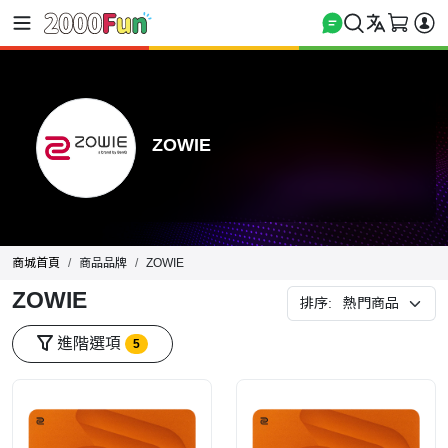
ZOWIE
商城首頁
商品品牌
ZOWIE
ZOWIE
排序:
進階選項
5