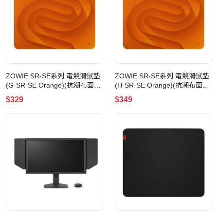
ZOWIE SR-SE系列 電競滑鼠墊
ZOWIE SR-SE系列 電競滑鼠墊
(G-SR-SE Orange)(抗潮布面彩
(H-SR-SE Orange)(抗潮布面彩
色印刷-L-橙色)
色印刷-XL-橙色)
$329
$349