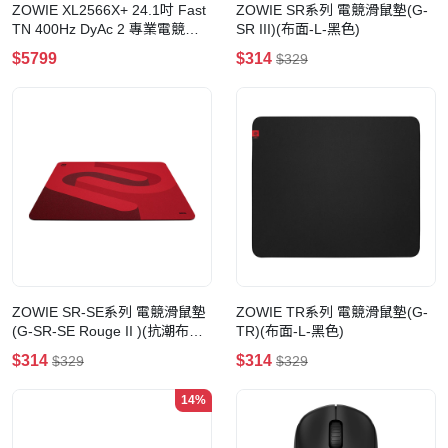
ZOWIE XL2566X+ 24.1吋 Fast
ZOWIE SR系列 電競滑鼠墊(G-
TN 400Hz DyAc 2 專業電競顯
SR III)(布面-L-黑色)
示器
$5799
$314
$329
ZOWIE SR-SE系列 電競滑鼠墊
ZOWIE TR系列 電競滑鼠墊(G-
(G-SR-SE Rouge II )(抗潮布面
TR)(布面-L-黑色)
彩色印刷-L-紅色)
$314
$314
$329
$329
14%