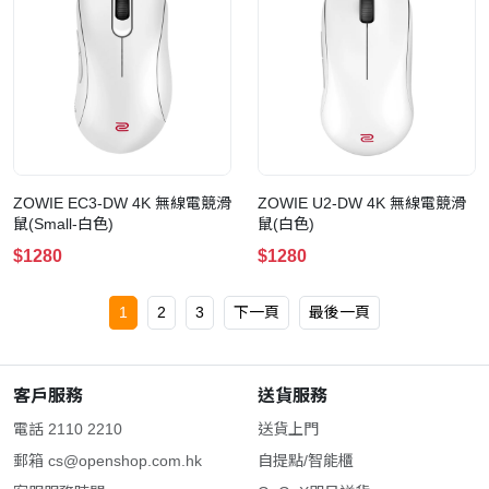
ZOWIE EC3-DW 4K 無線電競滑
ZOWIE U2-DW 4K 無線電競滑
鼠(Small-白色)
鼠(白色)
$1280
$1280
1
2
3
下一頁
最後一頁
客戶服務
送貨服務
電話 2110 2210
送貨上門
郵箱
cs@openshop.com.hk
自提點/智能櫃