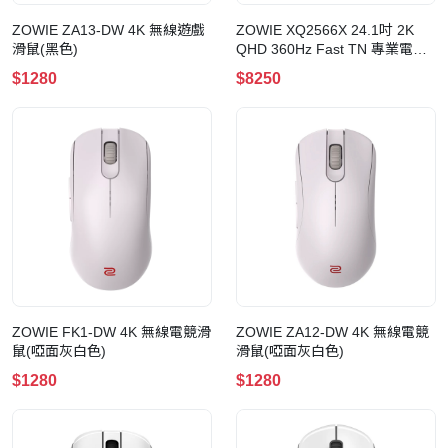
ZOWIE ZA13-DW 4K 無線遊戲
ZOWIE XQ2566X 24.1吋 2K
滑鼠(黑色)
QHD 360Hz Fast TN 專業電競
顯示器
$1280
$8250
ZOWIE FK1-DW 4K 無線電競滑
ZOWIE ZA12-DW 4K 無線電競
鼠(啞面灰白色)
滑鼠(啞面灰白色)
$1280
$1280