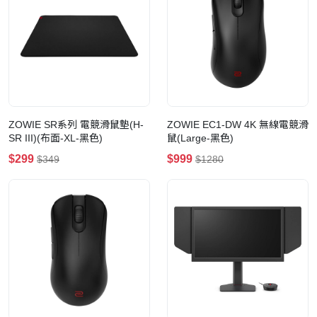
ZOWIE SR系列 電競滑鼠墊(H-
ZOWIE EC1-DW 4K 無線電競滑
SR III)(布面-XL-黑色)
鼠(Large-黑色)
$299
$999
$349
$1280