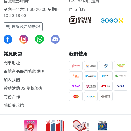
客服服務時間:
GoGoX即日送貨
星期一至六11:30-20:00 星期日
門市自取
10:30-19:00
投訴及建議熱線
常見問題
我們使用
門市地址
電競產品保用條款說明
加入我們
贊助活動 及 學校優惠
商務合作
隱私權政策