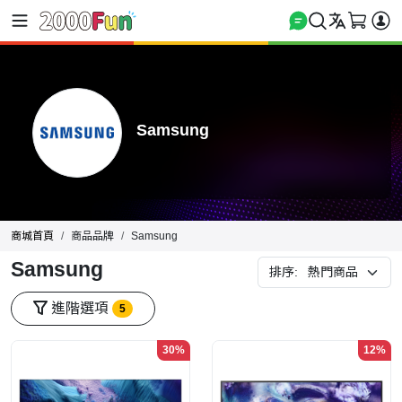
Samsung
商城首頁
商品品牌
Samsung
Samsung
排序:
進階選項
5
30%
12%