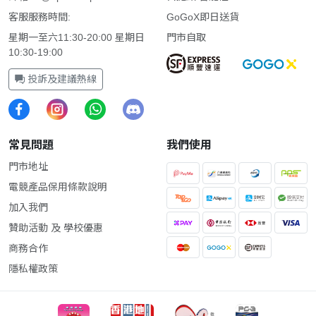
客服服務時間:
GoGoX即日送貨
星期一至六11:30-20:00 星期日
門市自取
10:30-19:00
投訴及建議熱線
常見問題
我們使用
門市地址
電競產品保用條款說明
加入我們
贊助活動 及 學校優惠
商務合作
隱私權政策